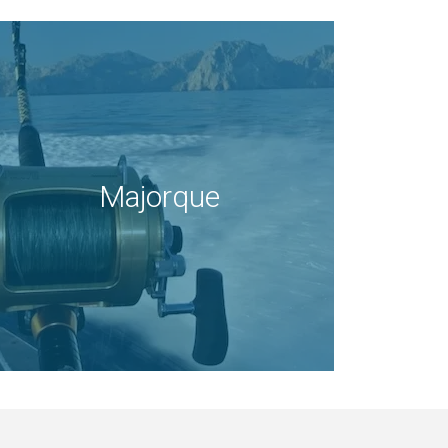
Majorque