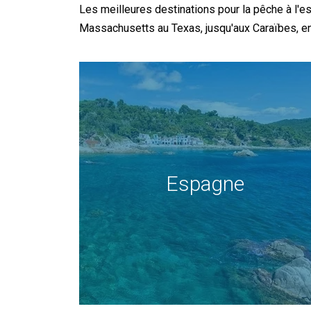
Les meilleures destinations pour la pêche à l'e
Massachusetts au Texas, jusqu'aux Caraïbes, en 
Espagne