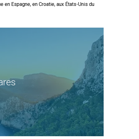
ue en Espagne, en Croatie, aux États-Unis du
éares