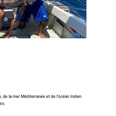
, de la mer Méditerranée et de l'océan Indien.
es.