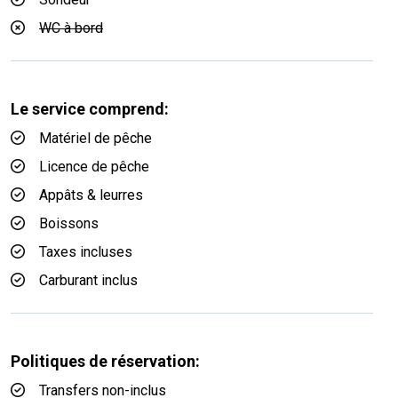
WC à bord
Le service comprend:
Matériel de pêche
Licence de pêche
Appâts & leurres
Boissons
Taxes incluses
Carburant inclus
Politiques de réservation:
Transfers non-inclus