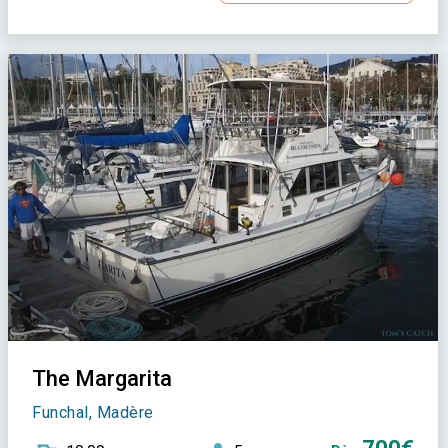
The Margarita
Funchal, Madère