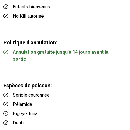
Enfants bienvenus
No Kill autorisé
Politique d'annulation:
Annulation gratuite jusqu’à 14 jours avant la
sortie
Espèces de poisson:
Sériole couronnée
Pélamide
Bigeye Tuna
Denti