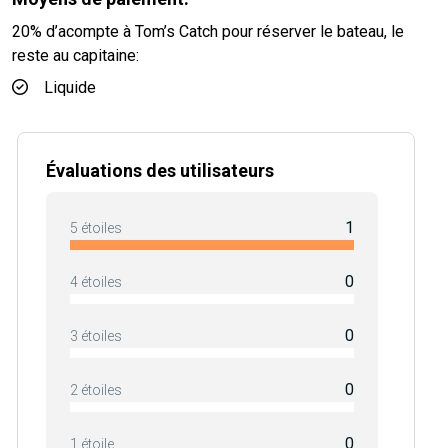
20% d’acompte à Tom’s Catch pour réserver le bateau, le
reste au capitaine:
Liquide
Évaluations des utilisateurs
1
5 étoiles
0
4 étoiles
0
3 étoiles
0
2 étoiles
0
1 étoile