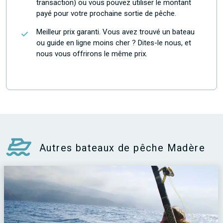
transaction) ou vous pouvez utiliser le montant
payé pour votre prochaine sortie de pêche.
Meilleur prix garanti. Vous avez trouvé un bateau
ou guide en ligne moins cher ? Dites-le nous, et
nous vous offrirons le même prix.
Autres bateaux de pêche Madère