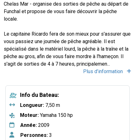
Chelas Mar - organise des sorties de pêche au départ de
Funchal et propose de vous faire découvrir la pêche
locale.
Le capitaine Ricardo fera de son mieux pour s'assurer que
vous passiez une journée de pêche agréable. Il est
spécialisé dans le matériel lourd, la pêche à la traîne et la
pêche au gros, afin de vous faire mordre à l'hameçon. Il
s'agit de sorties de 4 à 7 heures, principalemen
...
Plus d’information
Info du Bateau:
Longueur:
7,50 m
Moteur:
Yamaha 150 hp
Année:
2009
Personnes:
3