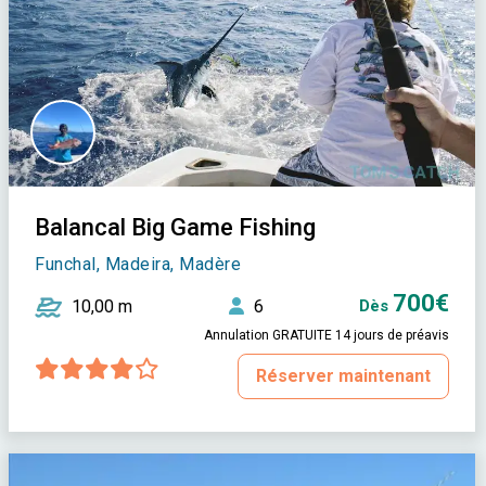
Balancal Big Game Fishing
Funchal, Madeira, Madère
700€
10,00 m
6
Dès
Annulation GRATUITE 14 jours de préavis
Réserver maintenant