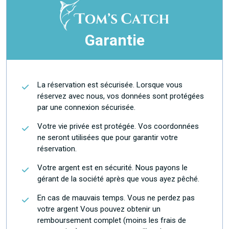
Garantie
La réservation est sécurisée. Lorsque vous
réservez avec nous, vos données sont protégées
par une connexion sécurisée.
Votre vie privée est protégée. Vos coordonnées
ne seront utilisées que pour garantir votre
réservation.
Votre argent est en sécurité. Nous payons le
gérant de la société après que vous ayez pêché.
En cas de mauvais temps. Vous ne perdez pas
votre argent Vous pouvez obtenir un
remboursement complet (moins les frais de