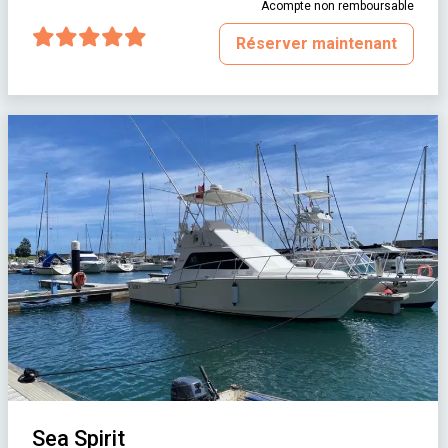
Acompte non remboursable
Réserver maintenant
Sea Spirit