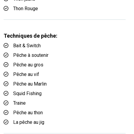
Thon Rouge
Techniques de pêche:
Bait & Switch
Pêche à soutenir
Pêche au gros
Pêche au vif
Pêche au Marlin
Squid Fishing
Traine
Pêche au thon
La pêche au jig