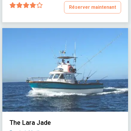
Réserver maintenant
The Lara Jade