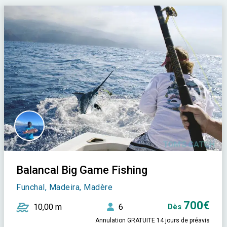
Balancal Big Game Fishing
Funchal, Madeira, Madère
700€
10,00 m
6
Dès
Annulation GRATUITE 14 jours de préavis