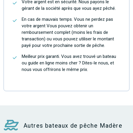
Votre argent est en sécurité. Nous payons le
gérant de la société après que vous ayez pêché.
En cas de mauvais temps. Vous ne perdez pas
votre argent Vous pouvez obtenir un
remboursement complet (moins les frais de
transaction) ou vous pouvez utiliser le montant
payé pour votre prochaine sortie de pêche.
Meilleur prix garanti. Vous avez trouvé un bateau
ou guide en ligne moins cher ? Dites-le nous, et
nous vous offrirons le même prix.
Autres bateaux de pêche Madère