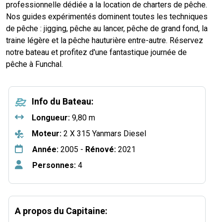
professionnelle dédiée a la location de charters de pêche.
Nos guides expérimentés dominent toutes les techniques
de pêche : jigging, pêche au lancer, pêche de grand fond, la
traine légère et la pêche hauturière entre-autre. Réservez
notre bateau et profitez d'une fantastique journée de
pêche à Funchal.
Info du Bateau:
Longueur:
9,80 m
Moteur:
2 X 315 Yanmars Diesel
Année:
2005 -
Rénové:
2021
Personnes:
4
A propos du Capitaine: