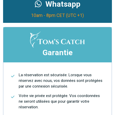
Whatsapp
10am - 8pm CET (UTC +1)
Garantie
La réservation est sécurisée. Lorsque vous
réservez avec nous, vos données sont protégées
par une connexion sécurisée.
Votre vie privée est protégée. Vos coordonnées
ne seront utilisées que pour garantir votre
réservation.