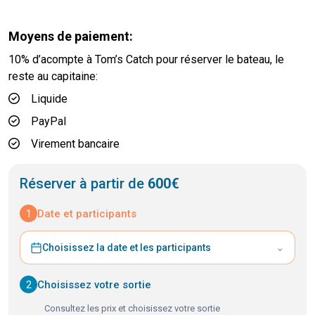
Moyens de paiement:
10% d’acompte à Tom’s Catch pour réserver le bateau, le
reste au capitaine:
Liquide
PayPal
Virement bancaire
Réserver à partir de
600€
1
Date et participants
⌄
Choisissez la date et les participants
2
Choisissez votre sortie
Consultez les prix et choisissez votre sortie