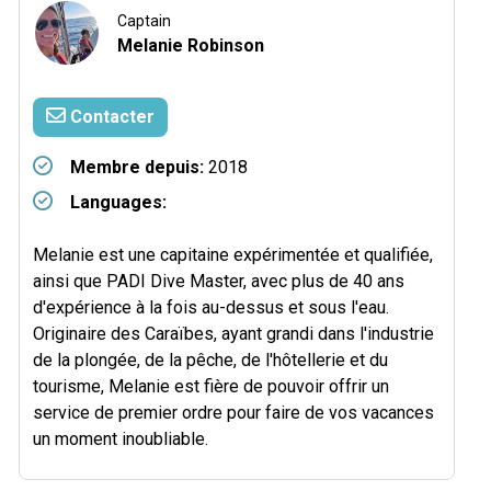
Captain
Melanie Robinson
Contacter
Membre depuis:
2018
Languages:
Melanie est une capitaine expérimentée et qualifiée,
ainsi que PADI Dive Master, avec plus de 40 ans
d'expérience à la fois au-dessus et sous l'eau.
Originaire des Caraïbes, ayant grandi dans l'industrie
de la plongée, de la pêche, de l'hôtellerie et du
tourisme, Melanie est fière de pouvoir offrir un
service de premier ordre pour faire de vos vacances
un moment inoubliable.