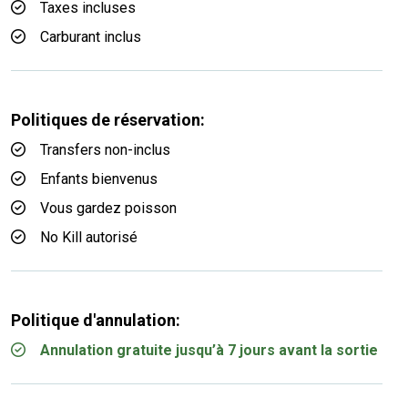
Taxes incluses
Carburant inclus
Politiques de réservation:
Transfers non-inclus
Enfants bienvenus
Vous gardez poisson
No Kill autorisé
Politique d'annulation:
Annulation gratuite jusqu’à 7 jours avant la sortie