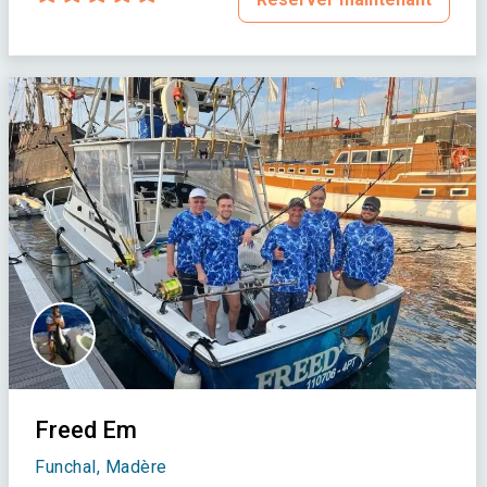
Freed Em
Funchal, Madère