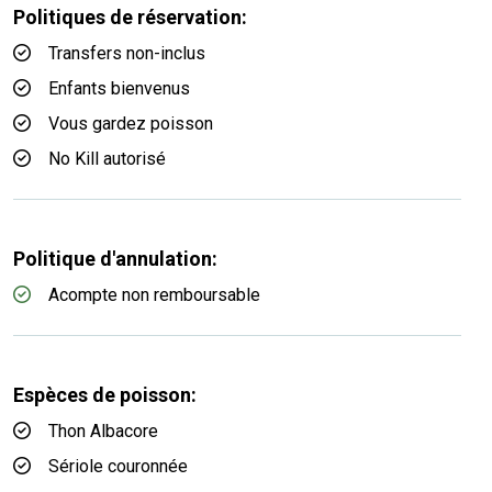
Politiques de réservation:
Transfers non-inclus
Enfants bienvenus
Vous gardez poisson
No Kill autorisé
Politique d'annulation:
Acompte non remboursable
Espèces de poisson:
Thon Albacore
Sériole couronnée