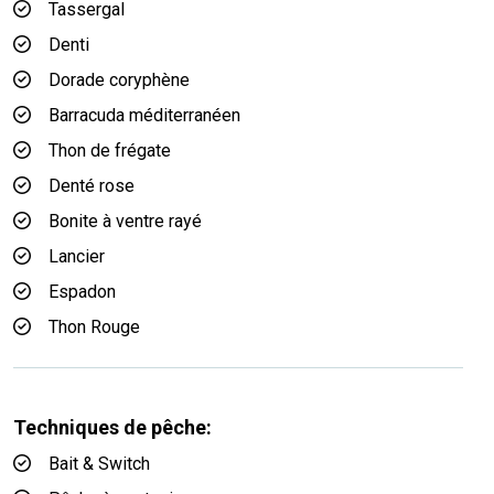
Tassergal
Denti
Dorade coryphène
Barracuda méditerranéen
Thon de frégate
Denté rose
Bonite à ventre rayé
Lancier
Espadon
Thon Rouge
Techniques de pêche:
Bait & Switch