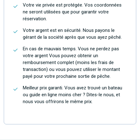
Votre vie privée est protégée. Vos coordonnées
ne seront utilisées que pour garantir votre
réservation.
Votre argent est en sécurité. Nous payons le
gérant de la société après que vous ayez pêché.
En cas de mauvais temps. Vous ne perdez pas
votre argent Vous pouvez obtenir un
remboursement complet (moins les frais de
transaction) ou vous pouvez utiliser le montant
payé pour votre prochaine sortie de pêche.
Meilleur prix garanti. Vous avez trouvé un bateau
ou guide en ligne moins cher ? Dites-le nous, et
nous vous offrirons le même prix.