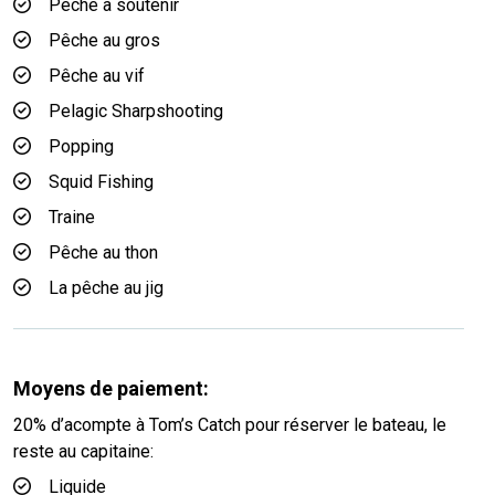
Pêche à soutenir
Pêche au gros
Pêche au vif
Pelagic Sharpshooting
Popping
Squid Fishing
Traine
Pêche au thon
La pêche au jig
Moyens de paiement:
20% d’acompte à Tom’s Catch pour réserver le bateau, le
reste au capitaine:
Liquide