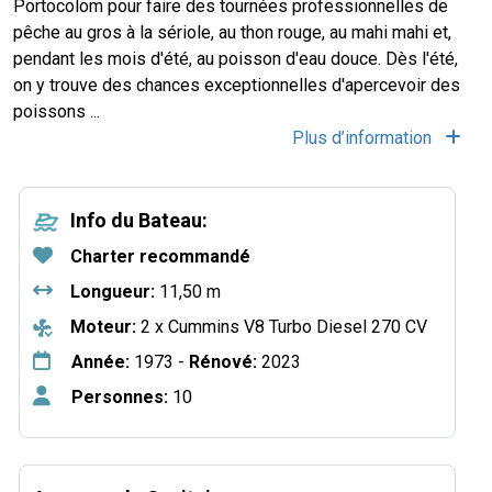
Portocolom pour faire des tournées professionnelles de
pêche au gros à la sériole, au thon rouge, au mahi mahi et,
pendant les mois d'été, au poisson d'eau douce. Dès l'été,
on y trouve des chances exceptionnelles d'apercevoir des
poissons ...
Plus d’information
Info du Bateau:
Charter recommandé
Longueur:
11,50 m
Moteur:
2 x Cummins V8 Turbo Diesel 270 CV
Année:
1973 -
Rénové:
2023
Personnes:
10