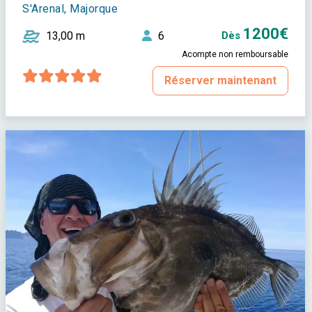
S'Arenal, Majorque
1200€
13,00 m
6
Dès
Acompte non remboursable
Réserver maintenant