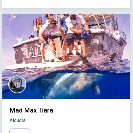
Mad Max Tiara
Alcudia