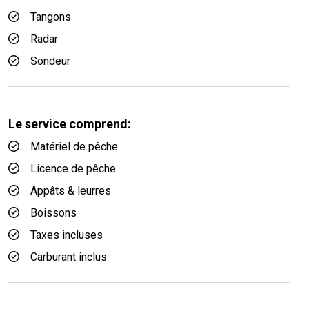
Tangons
Radar
Sondeur
Le service comprend:
Matériel de pêche
Licence de pêche
Appâts & leurres
Boissons
Taxes incluses
Carburant inclus