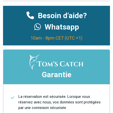
Besoin d’aide?
Whatsapp
10am - 8pm CET (UTC +1)
Garantie
La réservation est sécurisée. Lorsque vous
réservez avec nous, vos données sont protégées
par une connexion sécurisée.