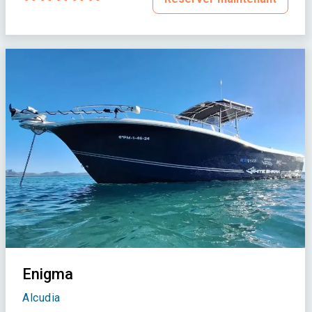
Enigma
Alcudia