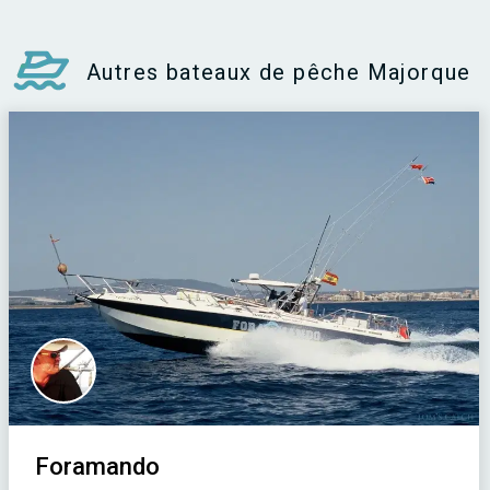
Autres bateaux de pêche Majorque
Foramando