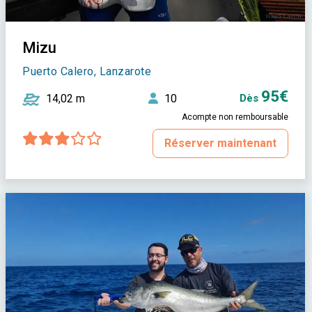
Mizu
Puerto Calero, Lanzarote
95€
14,02 m
10
Dès
Acompte non remboursable
Réserver maintenant