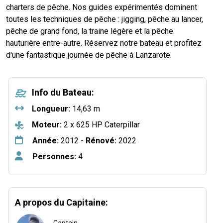
charters de pêche. Nos guides expérimentés dominent
toutes les techniques de pêche : jigging, pêche au lancer,
pêche de grand fond, la traine légère et la pêche
hauturière entre-autre. Réservez notre bateau et profitez
d'une fantastique journée de pêche à Lanzarote.
Info du Bateau:
Longueur:
14,63 m
Moteur:
2 x 625 HP Caterpillar
Année:
2012 -
Rénové:
2022
Personnes:
4
A propos du Capitaine: