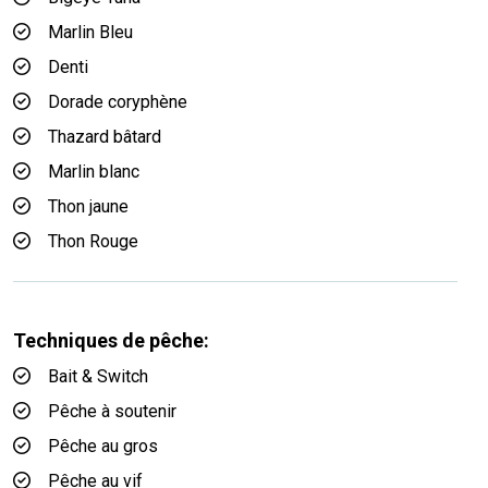
Marlin Bleu
Denti
Dorade coryphène
Thazard bâtard
Marlin blanc
Thon jaune
Thon Rouge
Techniques de pêche:
Bait & Switch
Pêche à soutenir
Pêche au gros
Pêche au vif