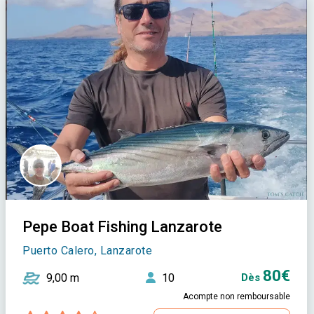
Pepe Boat Fishing Lanzarote
Puerto Calero, Lanzarote
80€
9,00 m
10
Dès
Acompte non remboursable