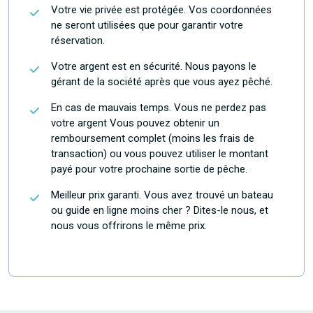
Votre vie privée est protégée. Vos coordonnées
ne seront utilisées que pour garantir votre
réservation.
Votre argent est en sécurité. Nous payons le
gérant de la société après que vous ayez pêché.
En cas de mauvais temps. Vous ne perdez pas
votre argent Vous pouvez obtenir un
remboursement complet (moins les frais de
transaction) ou vous pouvez utiliser le montant
payé pour votre prochaine sortie de pêche.
Meilleur prix garanti. Vous avez trouvé un bateau
ou guide en ligne moins cher ? Dites-le nous, et
nous vous offrirons le même prix.