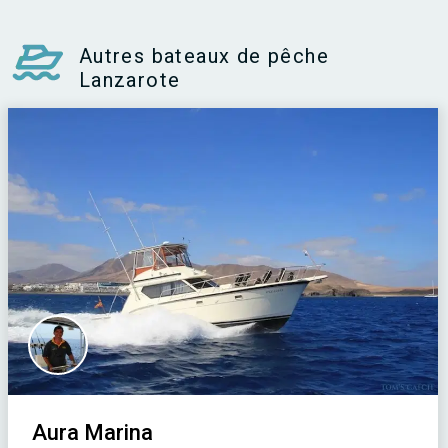
Autres bateaux de pêche
Lanzarote
Aura Marina