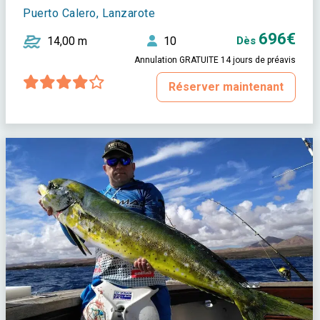
Puerto Calero, Lanzarote
696€
14,00 m
10
Dès
Annulation GRATUITE 14 jours de préavis
Réserver maintenant