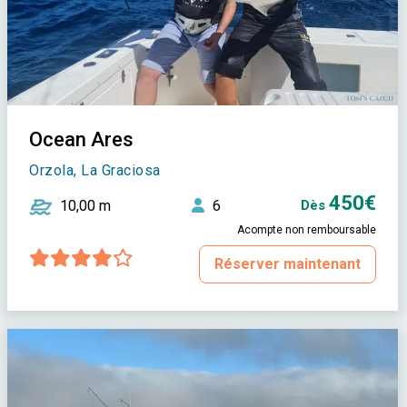
Ocean Ares
Orzola, La Graciosa
450€
10,00 m
6
Dès
Acompte non remboursable
Réserver maintenant