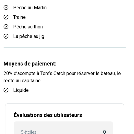
Pêche au Marlin
Traine
Pêche au thon
La pêche au jig
Moyens de paiement:
20% d’acompte à Tom’s Catch pour réserver le bateau, le
reste au capitaine:
Liquide
Évaluations des utilisateurs
0
5 étoiles