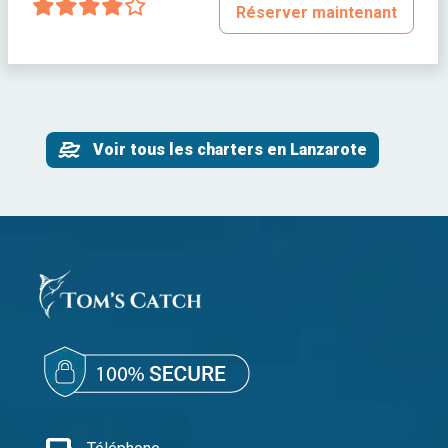
Réserver maintenant
Voir tous les charters en Lanzarote