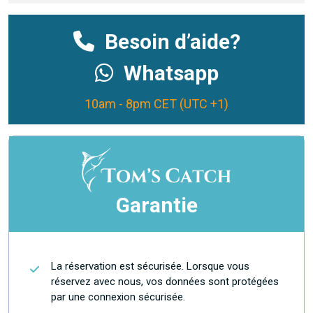
Besoin d’aide?
Whatsapp
10am - 8pm CET (UTC +1)
Garantie
La réservation est sécurisée. Lorsque vous
réservez avec nous, vos données sont protégées
par une connexion sécurisée.