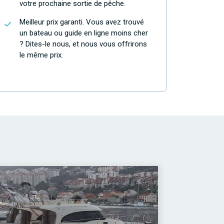
votre prochaine sortie de pêche.
Meilleur prix garanti. Vous avez trouvé
un bateau ou guide en ligne moins cher
? Dites-le nous, et nous vous offrirons
le même prix.