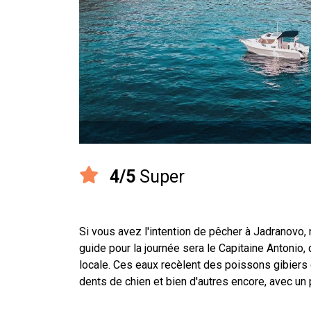
4/5
Super
Si vous avez l'intention de pêcher à Jadranovo,
guide pour la journée sera le Capitaine Antonio,
locale. Ces eaux recèlent des poissons gibiers co
dents de chien et bien d'autres encore, avec un 