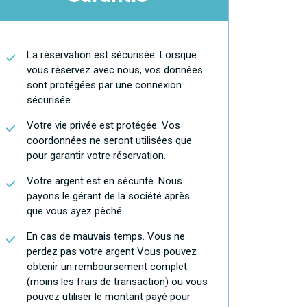
La réservation est sécurisée. Lorsque
vous réservez avec nous, vos données
sont protégées par une connexion
sécurisée.
Votre vie privée est protégée. Vos
coordonnées ne seront utilisées que
pour garantir votre réservation.
Votre argent est en sécurité. Nous
payons le gérant de la société après
que vous ayez pêché.
En cas de mauvais temps. Vous ne
perdez pas votre argent Vous pouvez
obtenir un remboursement complet
(moins les frais de transaction) ou vous
pouvez utiliser le montant payé pour