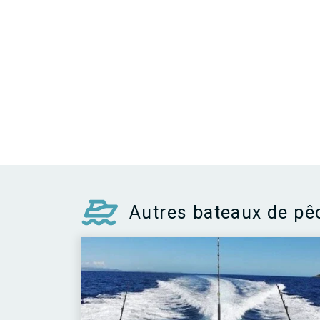
Autres bateaux de pê