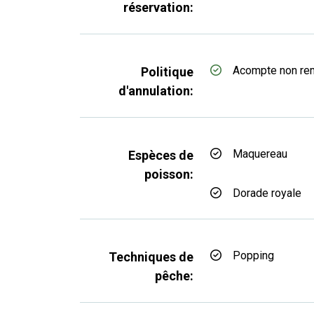
réservation:
Acompte non re
Politique
d'annulation:
Maquereau
Espèces de
poisson:
Dorade royale
Popping
Techniques de
pêche: