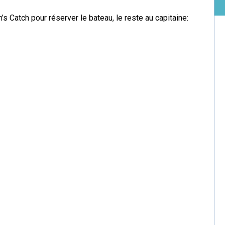
 Catch pour réserver le bateau, le reste au capitaine: