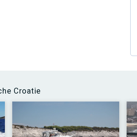
che Croatie