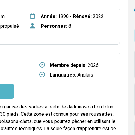
 m
Année:
1990 -
Rénové:
2022
propulsé
Personnes:
8
Membre depuis:
2026
Languages:
Anglais
organise des sorties à partir de Jadranovo à bord d'un
30 pieds. Cette zone est connue pour ses roussettes,
oissons-chats, que vous pourrez pêcher en utilisant le
 d'autres techniques. La seule façon d'apprendre est de