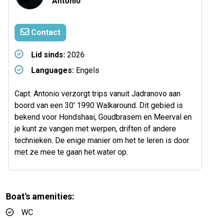
Antonio
Contact
Lid sinds:
2026
Languages:
Engels
Capt. Antonio verzorgt trips vanuit Jadranovo aan
boord van een 30' 1990 Walkaround. Dit gebied is
bekend voor Hondshaai, Goudbrasem en Meerval en
je kunt ze vangen met werpen, driften of andere
technieken. De enige manier om het te leren is door
met ze mee te gaan het water op.
Boat's amenities:
WC