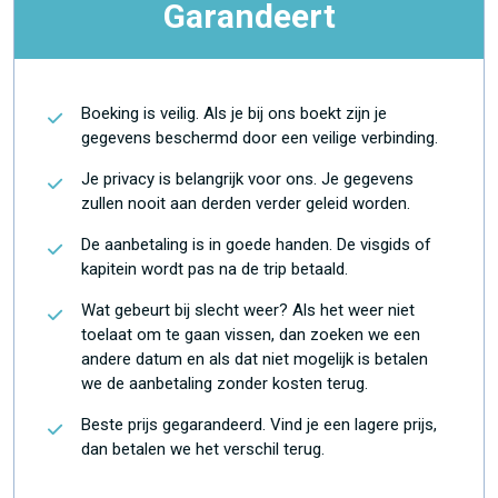
Garandeert
Boeking is veilig. Als je bij ons boekt zijn je
gegevens beschermd door een veilige verbinding.
Je privacy is belangrijk voor ons. Je gegevens
zullen nooit aan derden verder geleid worden.
De aanbetaling is in goede handen. De visgids of
kapitein wordt pas na de trip betaald.
Wat gebeurt bij slecht weer? Als het weer niet
toelaat om te gaan vissen, dan zoeken we een
andere datum en als dat niet mogelijk is betalen
we de aanbetaling zonder kosten terug.
Beste prijs gegarandeerd. Vind je een lagere prijs,
dan betalen we het verschil terug.