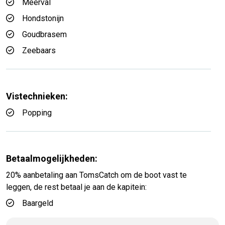
Meerval
Hondstonijn
Goudbrasem
Zeebaars
Vistechnieken:
Popping
Betaalmogelijkheden:
20% aanbetaling aan TomsCatch om de boot vast te
leggen, de rest betaal je aan de kapitein:
Baargeld