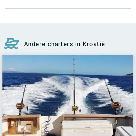
Andere charters in Kroatië