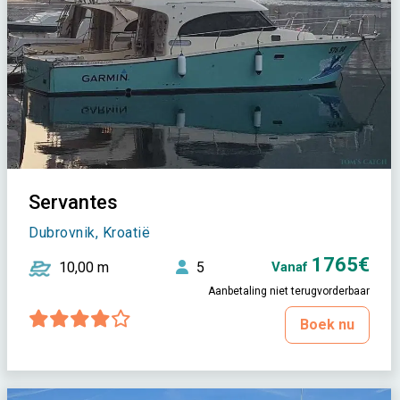
Servantes
Dubrovnik, Kroatië
1765€
10,00 m
5
Vanaf
Aanbetaling niet terugvorderbaar
Boek nu