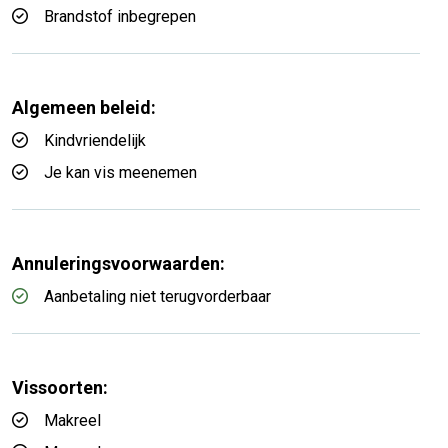
Brandstof inbegrepen
Algemeen beleid:
Kindvriendelijk
Je kan vis meenemen
Annuleringsvoorwaarden:
Aanbetaling niet terugvorderbaar
Vissoorten:
Makreel