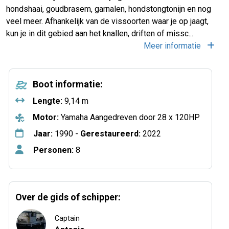
hondshaai, goudbrasem, garnalen, hondstongtonijn en nog
veel meer. Afhankelijk van de vissoorten waar je op jaagt,
kun je in dit gebied aan het knallen, driften of missc...
Meer informatie
Boot informatie:
Lengte:
9,14 m
Motor:
Yamaha Aangedreven door 28 x 120HP
Jaar:
1990 -
Gerestaureerd:
2022
Personen:
8
Over de gids of schipper:
Captain