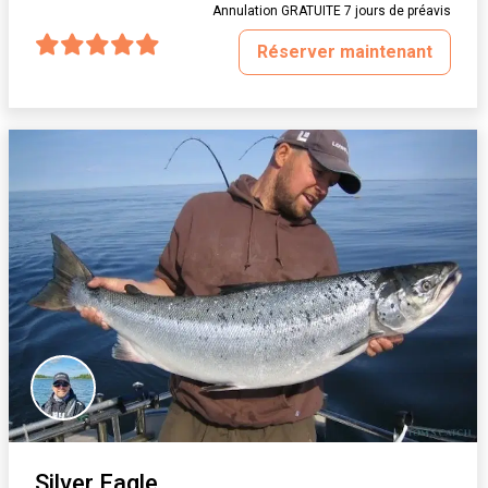
Annulation GRATUITE 7 jours de préavis
Réserver maintenant
Silver Eagle