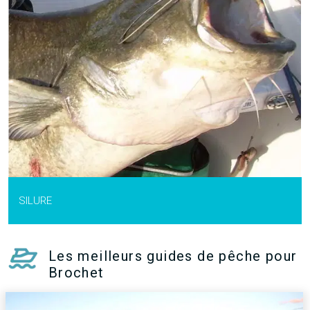
SILURE
Les meilleurs guides de pêche pour
Brochet