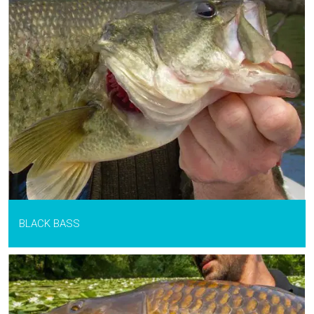
BLACK BASS