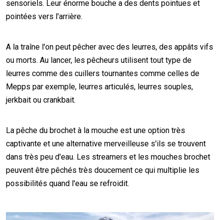
sensoriels. Leur énorme bouche a des dents pointues et
pointées vers l'arrière.
A la traîne l'on peut pêcher avec des leurres, des appâts vifs
ou morts. Au lancer, les pêcheurs utilisent tout type de
leurres comme des cuillers tournantes comme celles de
Mepps par exemple, leurres articulés, leurres souples,
jerkbait ou crankbait.
La pêche du brochet à la mouche est une option très
captivante et une alternative merveilleuse s'ils se trouvent
dans très peu d'eau. Les streamers et les mouches brochet
peuvent être pêchés très doucement ce qui multiplie les
possibilités quand l'eau se refroidit.