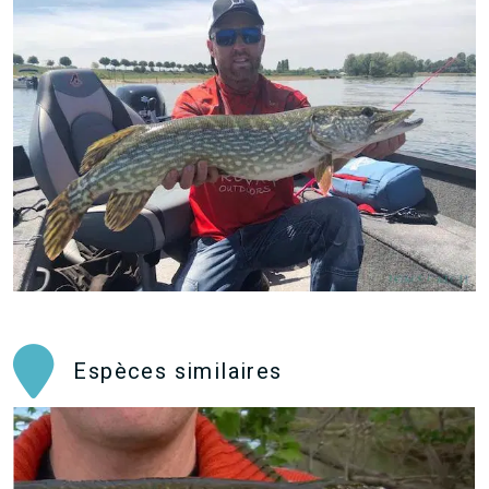
Espèces similaires