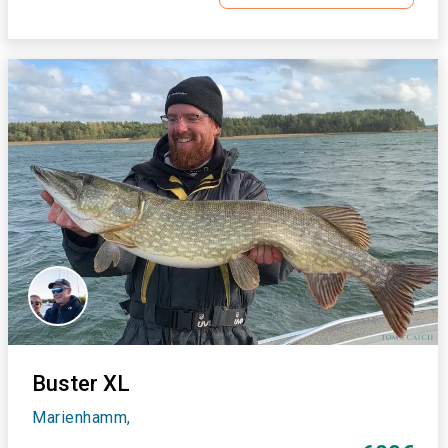
Buster XL
Marienhamm,