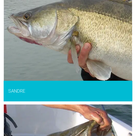
SANDRE