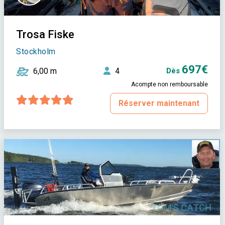
Trosa Fiske
Stockholm
697€
6,00 m
4
Dès
Acompte non remboursable
Réserver maintenant