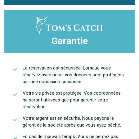
Garantie
La réservation est sécurisée. Lorsque vous
réservez avec nous, vos données sont protégées
par une connexion sécurisée.
Votre vie privée est protégée. Vos coordonnées
ne seront utilisées que pour garantir votre
réservation.
Votre argent est en sécurité. Nous payons le
gérant de la société après que vous ayez pêché.
En cas de mauvais temps. Vous ne perdez pas