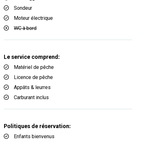
Sondeur
Moteur électrique
WC à bord
Le service comprend:
Matériel de pêche
Licence de pêche
Appâts & leurres
Carburant inclus
Politiques de réservation:
Enfants bienvenus