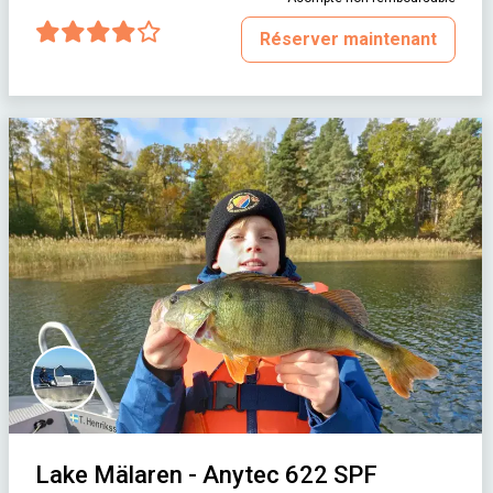
Réserver maintenant
Lake Mälaren - Anytec 622 SPF