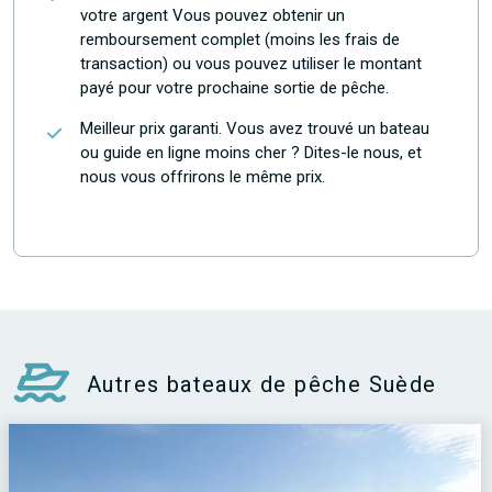
votre argent Vous pouvez obtenir un
remboursement complet (moins les frais de
transaction) ou vous pouvez utiliser le montant
payé pour votre prochaine sortie de pêche.
Meilleur prix garanti. Vous avez trouvé un bateau
ou guide en ligne moins cher ? Dites-le nous, et
nous vous offrirons le même prix.
Autres bateaux de pêche Suède