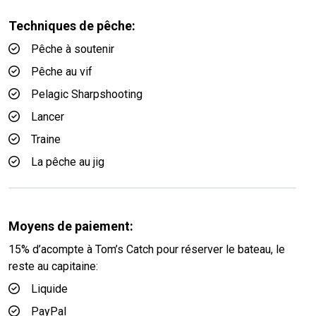
Techniques de pêche:
Pêche à soutenir
Pêche au vif
Pelagic Sharpshooting
Lancer
Traine
La pêche au jig
Moyens de paiement:
15% d’acompte à Tom’s Catch pour réserver le bateau, le
reste au capitaine:
Liquide
PayPal