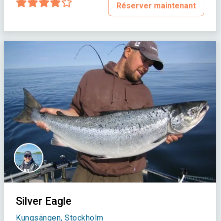
Réserver maintenant
Silver Eagle
Kungsängen, Stockholm