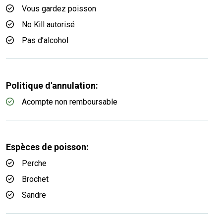
Vous gardez poisson
No Kill autorisé
Pas d’alcohol
Politique d'annulation:
Acompte non remboursable
Espèces de poisson:
Perche
Brochet
Sandre