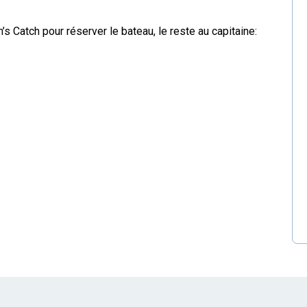
 Catch pour réserver le bateau, le reste au capitaine: