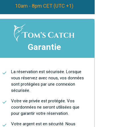
10am - 8pm CET (UTC +1)
Garantie
La réservation est sécurisée. Lorsque
vous réservez avec nous, vos données
sont protégées par une connexion
sécurisée.
Votre vie privée est protégée. Vos
coordonnées ne seront utilisées que
pour garantir votre réservation.
Votre argent est en sécurité. Nous