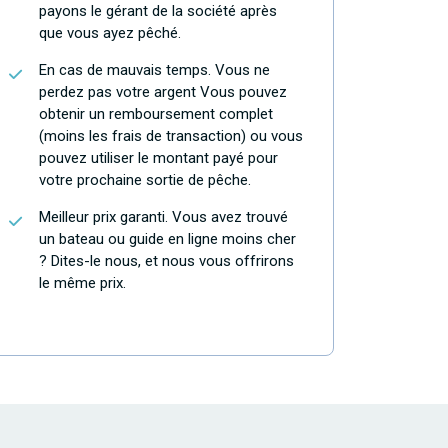
payons le gérant de la société après
que vous ayez pêché.
En cas de mauvais temps. Vous ne
perdez pas votre argent Vous pouvez
obtenir un remboursement complet
(moins les frais de transaction) ou vous
pouvez utiliser le montant payé pour
votre prochaine sortie de pêche.
Meilleur prix garanti. Vous avez trouvé
un bateau ou guide en ligne moins cher
? Dites-le nous, et nous vous offrirons
le même prix.