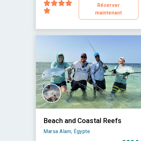
Réserver
maintenant
Beach and Coastal Reefs
Marsa Alam, Égypte