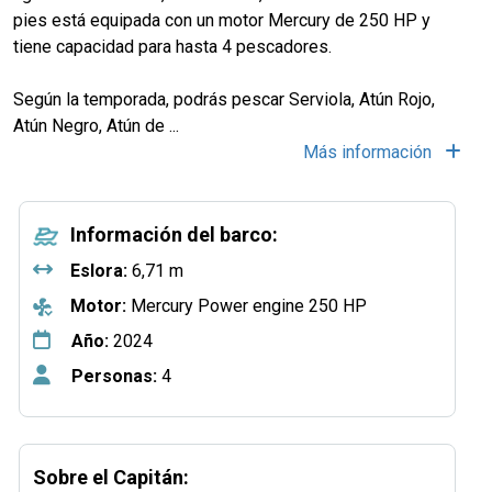
pies está equipada con un motor Mercury de 250 HP y
tiene capacidad para hasta 4 pescadores.
Según la temporada, podrás pescar Serviola, Atún Rojo,
Atún Negro, Atún de
...
Más información
Información del barco:
Eslora:
6,71 m
Motor:
Mercury Power engine 250 HP
Año:
2024
Personas:
4
Sobre el Capitán: