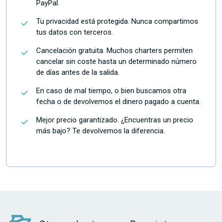
PayPal.
Tu privacidad está protegida. Nunca compartimos
tus datos con terceros.
Cancelación gratuita. Muchos charters permiten
cancelar sin coste hasta un determinado número
de días antes de la salida.
En caso de mal tiempo, o bien buscamos otra
fecha o de devolvemos el dinero pagado a cuenta.
Mejor precio garantizado. ¿Encuentras un precio
más bajo? Te devolvemos la diferencia.