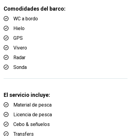
Comodidades del barco:
WC a bordo
Hielo
GPS
Vivero
Radar
Sonda
El servicio incluye:
Material de pesca
Licencia de pesca
Cebo & señuelos
Transfers