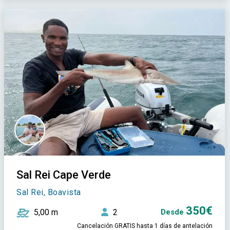
Sal Rei Cape Verde
Sal Rei, Boavista
350€
5,00 m
2
Desde
Cancelación GRATIS hasta 1 días de antelación