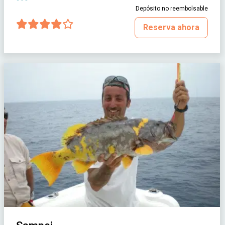
Depósito no reembolsable
Reserva ahora