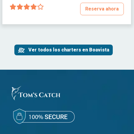
Reserva ahora
Ver todos los charters en Boavista