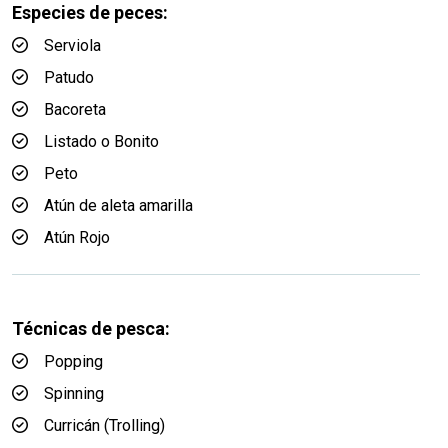
Especies de peces:
Serviola
Patudo
Bacoreta
Listado o Bonito
Peto
Atún de aleta amarilla
Atún Rojo
Técnicas de pesca:
Popping
Spinning
Curricán (Trolling)