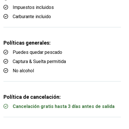
Impuestos incluidos
Carburante incluido
Políticas generales:
Puedes quedar pescado
Captura & Suelta permitida
No alcohol
Política de cancelación:
Cancelación gratis hasta 3 días antes de salida