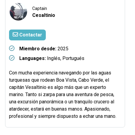
Captain
Cesaltinio
Contactar
Miembro desde:
2025
Languages:
Inglés, Portugués
Con mucha experiencia navegando por las aguas
turquesas que rodean Boa Vista, Cabo Verde, el
capitán Vesaltinio es algo más que un experto
marino. Tanto si zarpa para una aventura de pesca,
una excursión panorámica o un tranquilo crucero al
atardecer, estará en buenas manos. Apasionado,
profesional y siempre dispuesto a echar una mano.