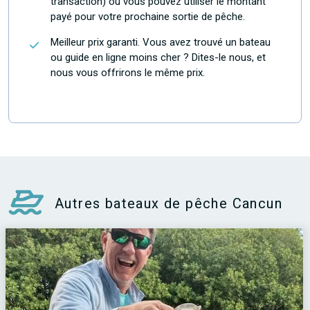
transaction) ou vous pouvez utiliser le montant
payé pour votre prochaine sortie de pêche.
Meilleur prix garanti. Vous avez trouvé un bateau
ou guide en ligne moins cher ? Dites-le nous, et
nous vous offrirons le même prix.
Autres bateaux de pêche Cancun