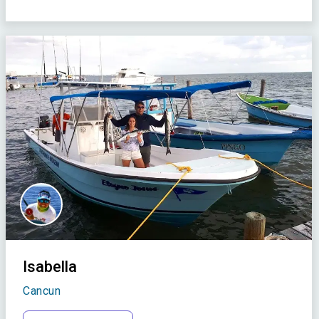
Isabella
Cancun