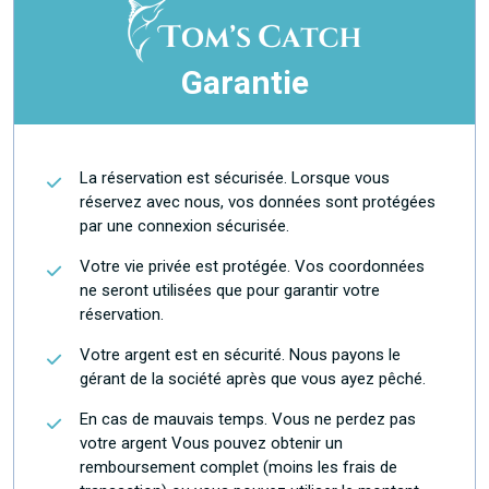
Garantie
La réservation est sécurisée. Lorsque vous
réservez avec nous, vos données sont protégées
par une connexion sécurisée.
Votre vie privée est protégée. Vos coordonnées
ne seront utilisées que pour garantir votre
réservation.
Votre argent est en sécurité. Nous payons le
gérant de la société après que vous ayez pêché.
En cas de mauvais temps. Vous ne perdez pas
votre argent Vous pouvez obtenir un
remboursement complet (moins les frais de