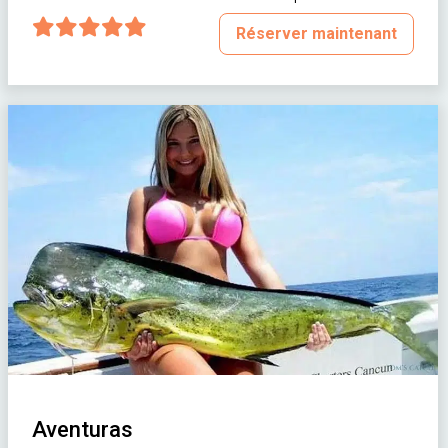
Réserver maintenant
Aventuras