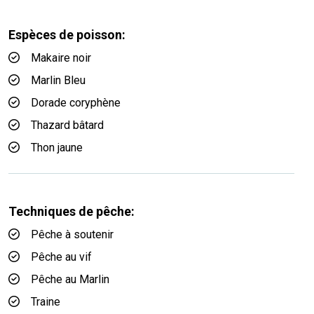
Espèces de poisson:
Makaire noir
Marlin Bleu
Dorade coryphène
Thazard bâtard
Thon jaune
Techniques de pêche:
Pêche à soutenir
Pêche au vif
Pêche au Marlin
Traine