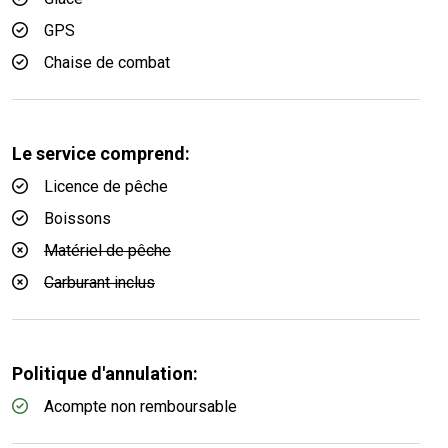
GPS
Chaise de combat
Le service comprend:
Licence de pêche
Boissons
Matériel de pêche
Carburant inclus
Politique d'annulation:
Acompte non remboursable