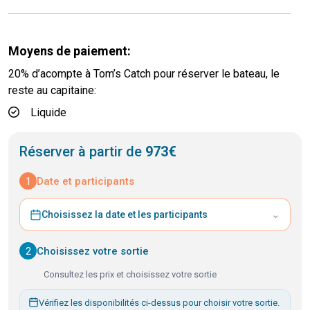
Moyens de paiement:
20% d’acompte à Tom’s Catch pour réserver le bateau, le
reste au capitaine:
Liquide
Réserver à partir de
973€
1
Date et participants
⌄
Choisissez la date et les participants
2
Choisissez votre sortie
Consultez les prix et choisissez votre sortie
Vérifiez les disponibilités ci-dessus pour choisir votre sortie.