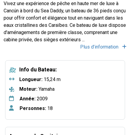
Vivez une expérience de pêche en haute mer de luxe à
Cancún à bord du Sea Daddy, un bateau de 36 pieds conçu
pour offrir confort et élégance tout en naviguant dans les
eaux cristallines des Caraïbes. Ce bateau de luxe dispose
d'aménagements de première classe, comprenant une
cabine privée, des sièges extérieurs
...
Plus d’information
Info du Bateau:
Longueur:
15,24 m
Moteur:
Yamaha
Année:
2009
Personnes:
18