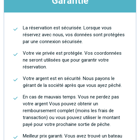
Garantie
La réservation est sécurisée. Lorsque vous
réservez avec nous, vos données sont protégées
par une connexion sécurisée.
Votre vie privée est protégée. Vos coordonnées
ne seront utilisées que pour garantir votre
réservation.
Votre argent est en sécurité. Nous payons le
gérant de la société après que vous ayez pêché.
En cas de mauvais temps. Vous ne perdez pas
votre argent Vous pouvez obtenir un
remboursement complet (moins les frais de
transaction) ou vous pouvez utiliser le montant
payé pour votre prochaine sortie de pêche.
Meilleur prix garanti. Vous avez trouvé un bateau