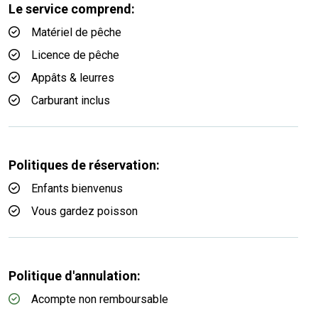
Le service comprend:
Matériel de pêche
Licence de pêche
Appâts & leurres
Carburant inclus
Politiques de réservation:
Enfants bienvenus
Vous gardez poisson
Politique d'annulation:
Acompte non remboursable