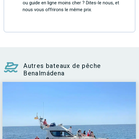
ou guide en ligne moins cher ? Dites-le nous, et
nous vous offrirons le même prix.
Autres bateaux de pêche
Benalmádena