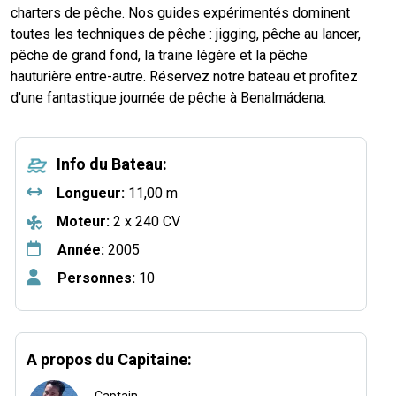
charters de pêche. Nos guides expérimentés dominent
toutes les techniques de pêche : jigging, pêche au lancer,
pêche de grand fond, la traine légère et la pêche
hauturière entre-autre. Réservez notre bateau et profitez
d'une fantastique journée de pêche à Benalmádena.
Info du Bateau:
Longueur:
11,00 m
Moteur:
2 x 240 CV
Année:
2005
Personnes:
10
A propos du Capitaine: