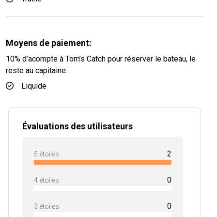
Moyens de paiement:
10% d’acompte à Tom’s Catch pour réserver le bateau, le
reste au capitaine:
Liquide
Évaluations des utilisateurs
2
5 étoiles
0
4 étoiles
0
3 étoiles