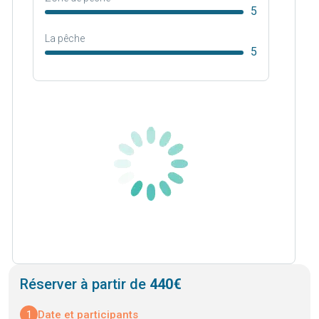
5
La pêche
5
Réserver à partir de
440€
1
Date et participants