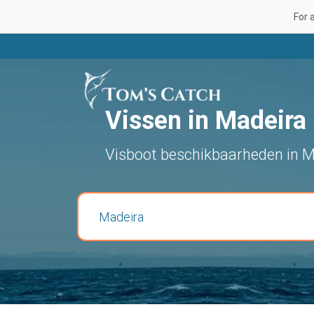
For 
Vissen in Madeira
Visboot beschikbaarheden in 