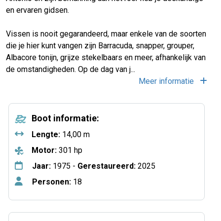
en ervaren gidsen.
Vissen is nooit gegarandeerd, maar enkele van de soorten
die je hier kunt vangen zijn Barracuda, snapper, grouper,
Albacore tonijn, grijze stekelbaars en meer, afhankelijk van
de omstandigheden. Op de dag van j
...
Meer informatie
Boot informatie:
Lengte:
14,00 m
Motor:
301 hp
Jaar:
1975 -
Gerestaureerd:
2025
Personen:
18