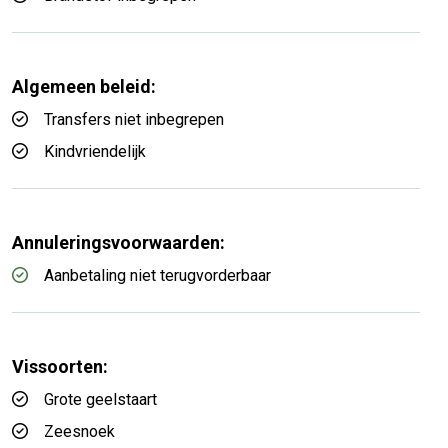
Algemeen beleid:
Transfers niet inbegrepen
Kindvriendelijk
Annuleringsvoorwaarden:
Aanbetaling niet terugvorderbaar
Vissoorten:
Grote geelstaart
Zeesnoek