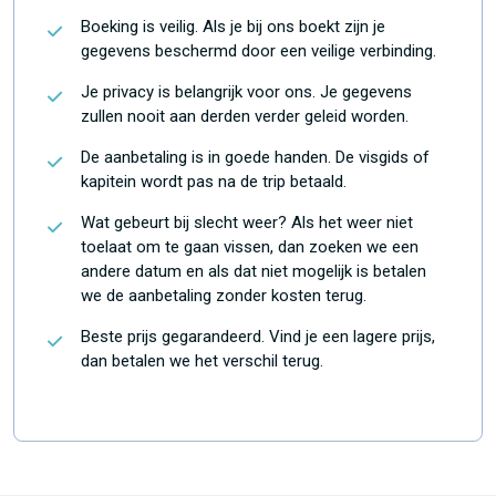
Boeking is veilig. Als je bij ons boekt zijn je
gegevens beschermd door een veilige verbinding.
Je privacy is belangrijk voor ons. Je gegevens
zullen nooit aan derden verder geleid worden.
De aanbetaling is in goede handen. De visgids of
kapitein wordt pas na de trip betaald.
Wat gebeurt bij slecht weer? Als het weer niet
toelaat om te gaan vissen, dan zoeken we een
andere datum en als dat niet mogelijk is betalen
we de aanbetaling zonder kosten terug.
Beste prijs gegarandeerd. Vind je een lagere prijs,
dan betalen we het verschil terug.