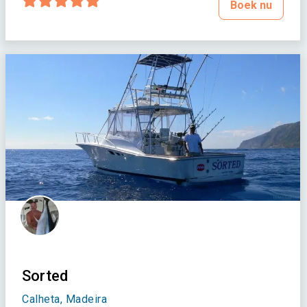
Boek nu
Sorted
Calheta, Madeira