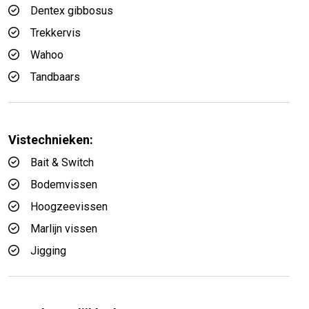
Dentex gibbosus
Trekkervis
Wahoo
Tandbaars
Vistechnieken:
Bait & Switch
Bodemvissen
Hoogzeevissen
Marlijn vissen
Jigging