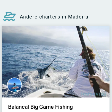
Andere charters in Madeira
Balancal Big Game Fishing