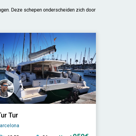
ingen. Deze schepen onderscheiden zich door
ur Tur
arcelona