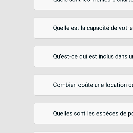
Quelle est la capacité de votr
Qu’est-ce qui est inclus dans 
Combien coûte une location d
Quelles sont les espèces de p