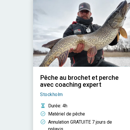
Pêche au brochet et perche
avec coaching expert
Stockholm
Durée
: 4h
Matériel de pêche
Annulation GRATUITE 7 jours de
préavis