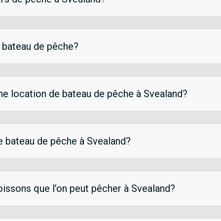
e bateau de pêche?
une location de bateau de pêche à Svealand?
e bateau de pêche à Svealand?
oissons que l’on peut pêcher à Svealand?