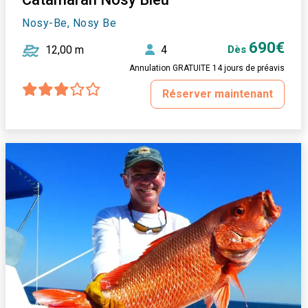
Nosy-Be, Nosy Be
690€
12,00 m
4
Dès
Annulation GRATUITE 14 jours de préavis
Réserver maintenant