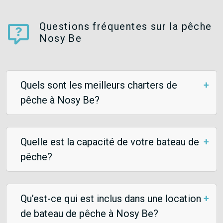
Questions fréquentes sur la pêche
Nosy Be
Quels sont les meilleurs charters de
pêche à Nosy Be?
Quelle est la capacité de votre bateau de
pêche?
Qu’est-ce qui est inclus dans une location
de bateau de pêche à Nosy Be?