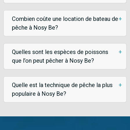
Combien coûte une location de bateau de
pêche à Nosy Be?
Quelles sont les espèces de poissons
que l’on peut pêcher à Nosy Be?
Quelle est la technique de pêche la plus
populaire à Nosy Be?