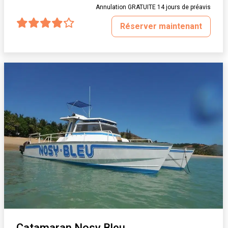
Annulation GRATUITE 14 jours de préavis
Réserver maintenant
Catamaran Nosy Bleu