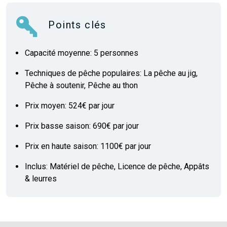
Points clés
Capacité moyenne: 5 personnes
Techniques de pêche populaires: La pêche au jig,
Pêche à soutenir, Pêche au thon
Prix moyen: 524€ par jour
Prix basse saison: 690€ par jour
Prix en haute saison: 1100€ par jour
Inclus: Matériel de pêche, Licence de pêche, Appâts
& leurres