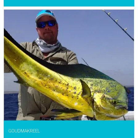
GOUDMAKREEL