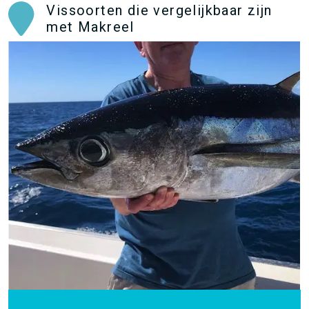
Vissoorten die vergelijkbaar zijn
met Makreel