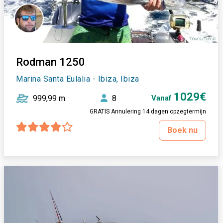
Rodman 1250
Marina Santa Eulalia - Ibiza, Ibiza
1029€
999,99 m
8
Vanaf
GRATIS Annulering 14 dagen opzegtermijn
Boek nu