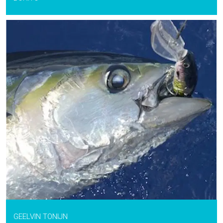
GEELVIN TONIJN