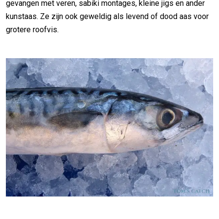
gevangen met veren, sabiki montages, kleine jigs en ander
kunstaas. Ze zijn ook geweldig als levend of dood aas voor
grotere roofvis.