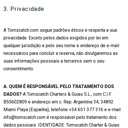
3. Privacidade
A Tomscatch.com segue padrões éticos e respeita a sua
privacidade. Exceto pelos dados exigidos por lei em
qualquer jurisdição e pelo seu nome e endereço de e-mail
necessários para concluir a reserva, não divulgaremos as
suas informações pessoais a terceiros sem o seu
consentimento.
A. QUEM É RESPONSÁVEL PELO TRATAMENTO DOS
DADOS?
A Tomscatch Charters & Guias S.L., com C.I.F.
B55602809 e endereço em c. Rep. Argentina 34, 34892
Miami Playa (Espanha), telefone +34 651 377 316 e e-mail
info@tomscatch.com é responsável pelo tratamento dos
dados pessoais. IDENTIDADE: Tomscatch Charter & Guias