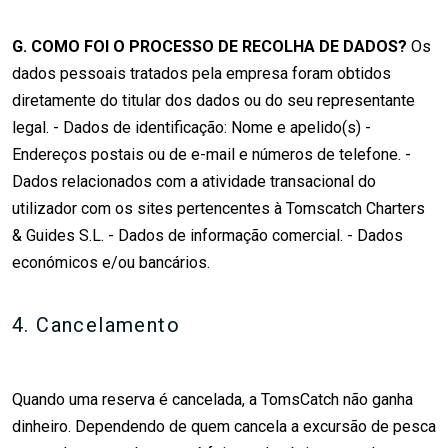
G. COMO FOI O PROCESSO DE RECOLHA DE DADOS?
Os
dados pessoais tratados pela empresa foram obtidos
diretamente do titular dos dados ou do seu representante
legal. - Dados de identificação: Nome e apelido(s) -
Endereços postais ou de e-mail e números de telefone. -
Dados relacionados com a atividade transacional do
utilizador com os sites pertencentes à Tomscatch Charters
& Guides S.L. - Dados de informação comercial. - Dados
económicos e/ou bancários.
4. Cancelamento
Quando uma reserva é cancelada, a TomsCatch não ganha
dinheiro. Dependendo de quem cancela a excursão de pesca