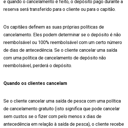
e quando o cancelamento é feito, o depósito pago durante a
reserva será transferido para o cliente ou para o capitão.
Os capitães definem as suas próprias políticas de
cancelamento. Eles podem determinar se o depósito é não
reembolsável ou 100% reembolsável com um certo número
de dias de antecedência. Se o cliente cancelar uma saída
com uma política de cancelamento de depósito não
reembolsável, perderá o depósito.
Quando os clientes cancelam
Se o cliente cancelar uma saída de pesca com uma política
de cancelamento gratuito (isto significa que pode cancelar
sem custos se o fizer com pelo menos x dias de
antecedência em relação à saída de pesca), o cliente recebe