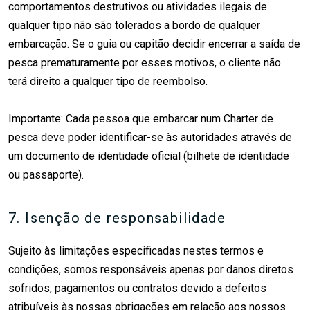
comportamentos destrutivos ou atividades ilegais de
qualquer tipo não são tolerados a bordo de qualquer
embarcação. Se o guia ou capitão decidir encerrar a saída de
pesca prematuramente por esses motivos, o cliente não
terá direito a qualquer tipo de reembolso.
Importante: Cada pessoa que embarcar num Charter de
pesca deve poder identificar-se às autoridades através de
um documento de identidade oficial (bilhete de identidade
ou passaporte).
7. Isenção de responsabilidade
Sujeito às limitações especificadas nestes termos e
condições, somos responsáveis apenas por danos diretos
sofridos, pagamentos ou contratos devido a defeitos
atribuíveis às nossas obrigações em relação aos nossos