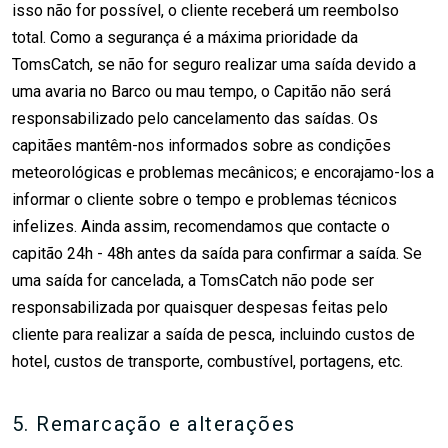
isso não for possível, o cliente receberá um reembolso
total. Como a segurança é a máxima prioridade da
TomsCatch, se não for seguro realizar uma saída devido a
uma avaria no Barco ou mau tempo, o Capitão não será
responsabilizado pelo cancelamento das saídas. Os
capitães mantêm-nos informados sobre as condições
meteorológicas e problemas mecânicos; e encorajamo-los a
informar o cliente sobre o tempo e problemas técnicos
infelizes. Ainda assim, recomendamos que contacte o
capitão 24h - 48h antes da saída para confirmar a saída. Se
uma saída for cancelada, a TomsCatch não pode ser
responsabilizada por quaisquer despesas feitas pelo
cliente para realizar a saída de pesca, incluindo custos de
hotel, custos de transporte, combustível, portagens, etc.
5. Remarcação e alterações