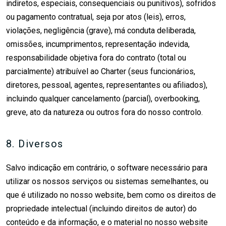
indiretos, especiais, consequenciais ou punitivos), sofridos
ou pagamento contratual, seja por atos (leis), erros,
violações, negligência (grave), má conduta deliberada,
omissões, incumprimentos, representação indevida,
responsabilidade objetiva fora do contrato (total ou
parcialmente) atribuível ao Charter (seus funcionários,
diretores, pessoal, agentes, representantes ou afiliados),
incluindo qualquer cancelamento (parcial), overbooking,
greve, ato da natureza ou outros fora do nosso controlo.
8. Diversos
Salvo indicação em contrário, o software necessário para
utilizar os nossos serviços ou sistemas semelhantes, ou
que é utilizado no nosso website, bem como os direitos de
propriedade intelectual (incluindo direitos de autor) do
conteúdo e da informação, e o material no nosso website