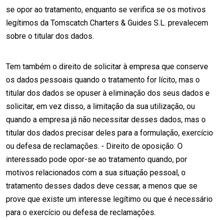
se opor ao tratamento, enquanto se verifica se os motivos
legítimos da Tomscatch Charters & Guides S.L. prevalecem
sobre o titular dos dados.
Tem também o direito de solicitar à empresa que conserve
os dados pessoais quando o tratamento for lícito, mas o
titular dos dados se opuser à eliminação dos seus dados e
solicitar, em vez disso, a limitação da sua utilização, ou
quando a empresa já não necessitar desses dados, mas o
titular dos dados precisar deles para a formulação, exercício
ou defesa de reclamações. - Direito de oposição: O
interessado pode opor-se ao tratamento quando, por
motivos relacionados com a sua situação pessoal, o
tratamento desses dados deve cessar, a menos que se
prove que existe um interesse legítimo ou que é necessário
para o exercício ou defesa de reclamações.