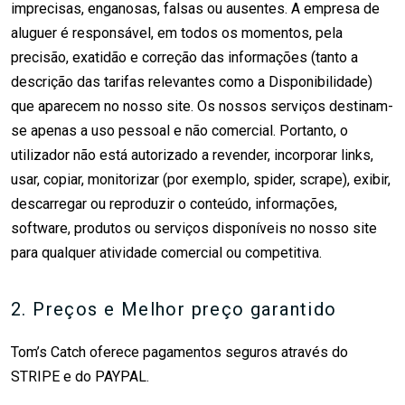
imprecisas, enganosas, falsas ou ausentes. A empresa de
aluguer é responsável, em todos os momentos, pela
precisão, exatidão e correção das informações (tanto a
descrição das tarifas relevantes como a Disponibilidade)
que aparecem no nosso site. Os nossos serviços destinam-
se apenas a uso pessoal e não comercial. Portanto, o
utilizador não está autorizado a revender, incorporar links,
usar, copiar, monitorizar (por exemplo, spider, scrape), exibir,
descarregar ou reproduzir o conteúdo, informações,
software, produtos ou serviços disponíveis no nosso site
para qualquer atividade comercial ou competitiva.
2. Preços e Melhor preço garantido
Tom’s Catch oferece pagamentos seguros através do
STRIPE e do PAYPAL.