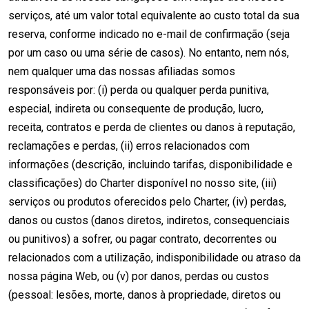
serviços, até um valor total equivalente ao custo total da sua
reserva, conforme indicado no e-mail de confirmação (seja
por um caso ou uma série de casos). No entanto, nem nós,
nem qualquer uma das nossas afiliadas somos
responsáveis por: (i) perda ou qualquer perda punitiva,
especial, indireta ou consequente de produção, lucro,
receita, contratos e perda de clientes ou danos à reputação,
reclamações e perdas, (ii) erros relacionados com
informações (descrição, incluindo tarifas, disponibilidade e
classificações) do Charter disponível no nosso site, (iii)
serviços ou produtos oferecidos pelo Charter, (iv) perdas,
danos ou custos (danos diretos, indiretos, consequenciais
ou punitivos) a sofrer, ou pagar contrato, decorrentes ou
relacionados com a utilização, indisponibilidade ou atraso da
nossa página Web, ou (v) por danos, perdas ou custos
(pessoal: lesões, morte, danos à propriedade, diretos ou