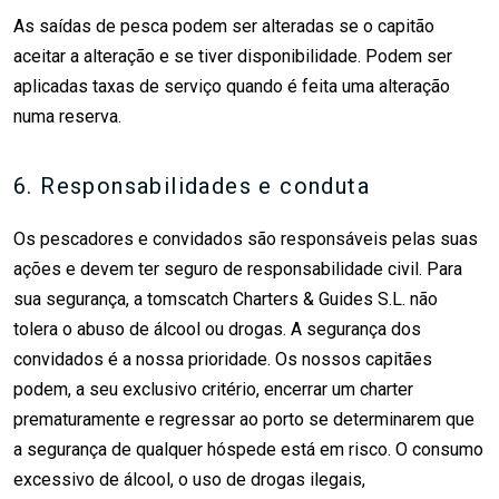
As saídas de pesca podem ser alteradas se o capitão
aceitar a alteração e se tiver disponibilidade. Podem ser
aplicadas taxas de serviço quando é feita uma alteração
numa reserva.
6. Responsabilidades e conduta
Os pescadores e convidados são responsáveis pelas suas
ações e devem ter seguro de responsabilidade civil. Para
sua segurança, a tomscatch Charters & Guides S.L. não
tolera o abuso de álcool ou drogas. A segurança dos
convidados é a nossa prioridade. Os nossos capitães
podem, a seu exclusivo critério, encerrar um charter
prematuramente e regressar ao porto se determinarem que
a segurança de qualquer hóspede está em risco. O consumo
excessivo de álcool, o uso de drogas ilegais,