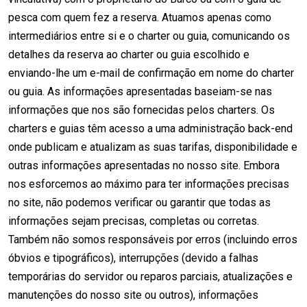
pesca com quem fez a reserva. Atuamos apenas como
intermediários entre si e o charter ou guia, comunicando os
detalhes da reserva ao charter ou guia escolhido e
enviando-lhe um e-mail de confirmação em nome do charter
ou guia. As informações apresentadas baseiam-se nas
informações que nos são fornecidas pelos charters. Os
charters e guias têm acesso a uma administração back-end
onde publicam e atualizam as suas tarifas, disponibilidade e
outras informações apresentadas no nosso site. Embora
nos esforcemos ao máximo para ter informações precisas
no site, não podemos verificar ou garantir que todas as
informações sejam precisas, completas ou corretas.
Também não somos responsáveis por erros (incluindo erros
óbvios e tipográficos), interrupções (devido a falhas
temporárias do servidor ou reparos parciais, atualizações e
manutenções do nosso site ou outros), informações