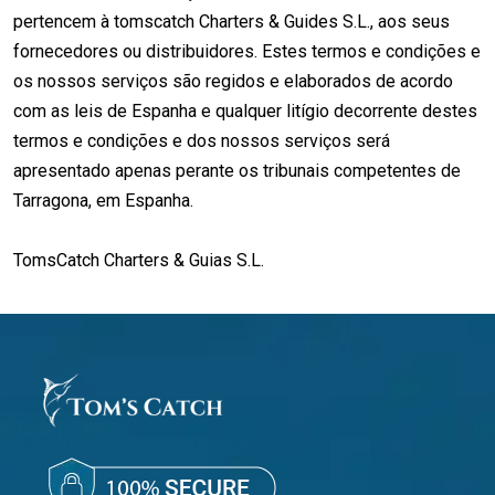
pertencem à tomscatch Charters & Guides S.L., aos seus
fornecedores ou distribuidores. Estes termos e condições e
os nossos serviços são regidos e elaborados de acordo
com as leis de Espanha e qualquer litígio decorrente destes
termos e condições e dos nossos serviços será
apresentado apenas perante os tribunais competentes de
Tarragona, em Espanha.
TomsCatch Charters & Guias S.L.