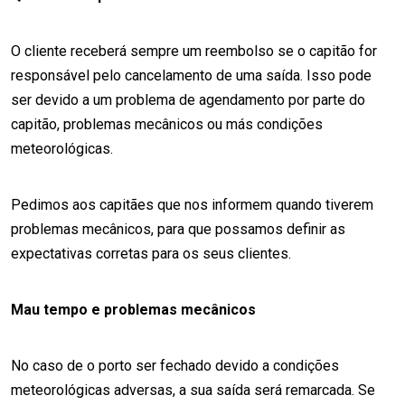
O cliente receberá sempre um reembolso se o capitão for
responsável pelo cancelamento de uma saída. Isso pode
ser devido a um problema de agendamento por parte do
capitão, problemas mecânicos ou más condições
meteorológicas.
Pedimos aos capitães que nos informem quando tiverem
problemas mecânicos, para que possamos definir as
expectativas corretas para os seus clientes.
Mau tempo e problemas mecânicos
No caso de o porto ser fechado devido a condições
meteorológicas adversas, a sua saída será remarcada. Se