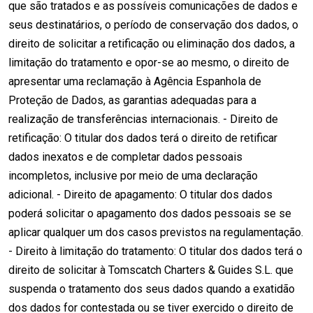
que são tratados e as possíveis comunicações de dados e
seus destinatários, o período de conservação dos dados, o
direito de solicitar a retificação ou eliminação dos dados, a
limitação do tratamento e opor-se ao mesmo, o direito de
apresentar uma reclamação à Agência Espanhola de
Proteção de Dados, as garantias adequadas para a
realização de transferências internacionais. - Direito de
retificação: O titular dos dados terá o direito de retificar
dados inexatos e de completar dados pessoais
incompletos, inclusive por meio de uma declaração
adicional. - Direito de apagamento: O titular dos dados
poderá solicitar o apagamento dos dados pessoais se se
aplicar qualquer um dos casos previstos na regulamentação.
- Direito à limitação do tratamento: O titular dos dados terá o
direito de solicitar à Tomscatch Charters & Guides S.L. que
suspenda o tratamento dos seus dados quando a exatidão
dos dados for contestada ou se tiver exercido o direito de