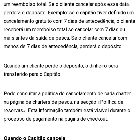
um reembolso total. Se o cliente cancelar após essa data,
perderá o depósito. Exemplo: se o capitão tiver definido um
cancelamento gratuito com 7 dias de antecedência, o cliente
receberá um reembolso total se cancelar com 7 dias ou
mais antes da saída de pesca. Se o cliente cancelar com
menos de 7 dias de antecedência, perderá o depósito.
Quando um cliente perde o depósito, o dinheiro será
transferido para o Capitão.
Pode consultar a política de cancelamento de cada charter
na página de charters de pesca, na secção «Política de
reservas». Esta informação também está visível durante o
processo de pagamento na página de checkout.
Quando o Capitão cancela