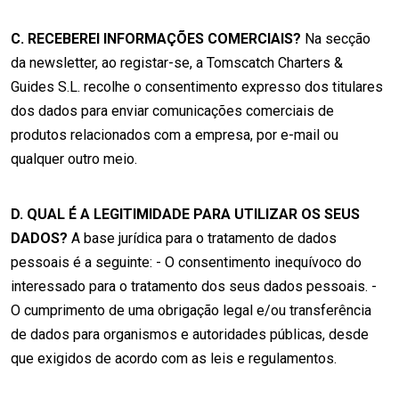
C. RECEBEREI INFORMAÇÕES COMERCIAIS?
Na secção
da newsletter, ao registar-se, a Tomscatch Charters &
Guides S.L. recolhe o consentimento expresso dos titulares
dos dados para enviar comunicações comerciais de
produtos relacionados com a empresa, por e-mail ou
qualquer outro meio.
D. QUAL É A LEGITIMIDADE PARA UTILIZAR OS SEUS
DADOS?
A base jurídica para o tratamento de dados
pessoais é a seguinte: - O consentimento inequívoco do
interessado para o tratamento dos seus dados pessoais. -
O cumprimento de uma obrigação legal e/ou transferência
de dados para organismos e autoridades públicas, desde
que exigidos de acordo com as leis e regulamentos.