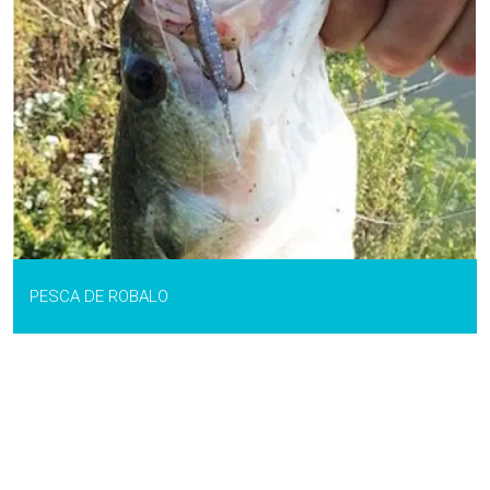
PESCA DE ROBALO