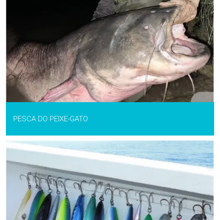
PESCA DO PEIXE-GATO