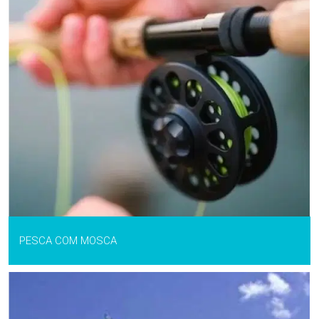
PESCA COM MOSCA