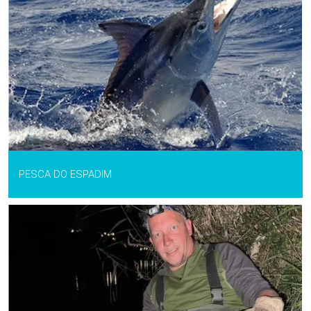
PESCA DO ESPADIM