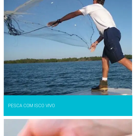
PESCA COM ISCO VIVO