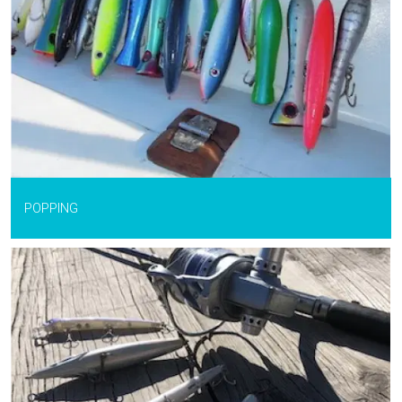
POPPING