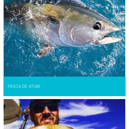
PESCA DE ATUM