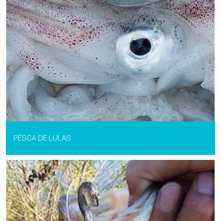
PESCA DE LULAS