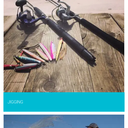
JIGGING