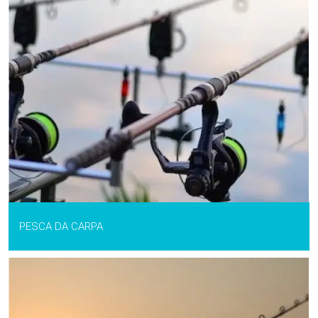
PESCA DA CARPA