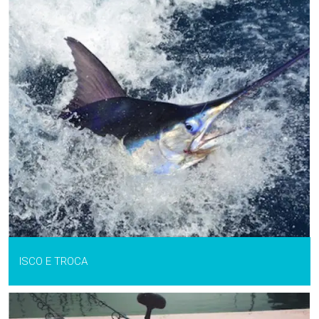
ISCO E TROCA