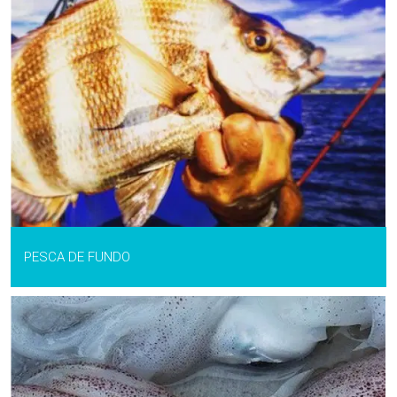
PESCA DE FUNDO