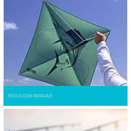
PESCA COM PAPAGAIO