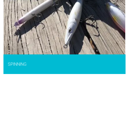
SPINNING