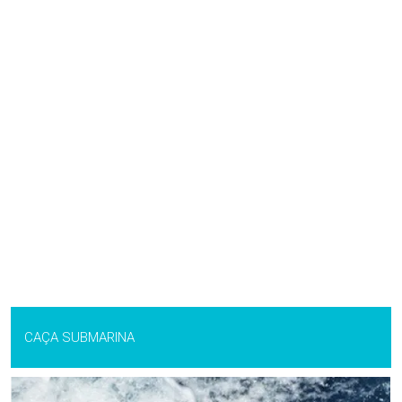
CAÇA SUBMARINA