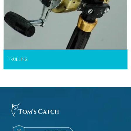
TROLLING