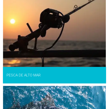
PESCA DE ALTO MAR