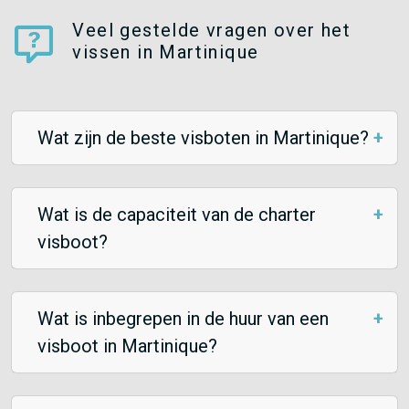
Veel gestelde vragen over het
vissen in Martinique
Wat zijn de beste visboten in Martinique?
Wat is de capaciteit van de charter
visboot?
Wat is inbegrepen in de huur van een
visboot in Martinique?