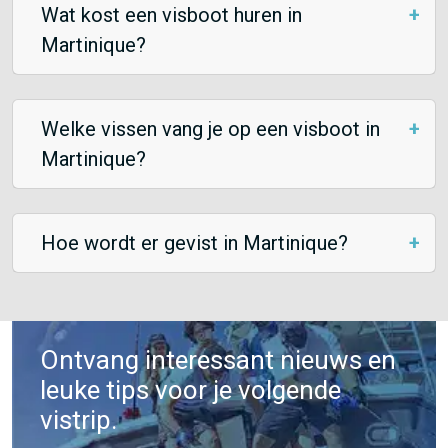
Wat kost een visboot huren in
Martinique?
Welke vissen vang je op een visboot in
Martinique?
Hoe wordt er gevist in Martinique?
Ontvang interessant nieuws en
leuke tips voor je volgende
vistrip.