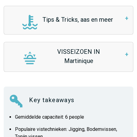
Tips & Tricks, aas en meer
VISSEIZOEN IN
Martinique
Key takeaways
Gemiddelde capaciteit: 6 people
Populaire vistechnieken: Jigging, Bodemvissen,
Tonijn vissen