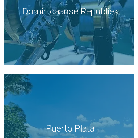
Dominicaanse Republiek
Puerto Plata