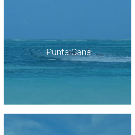
Punta Cana