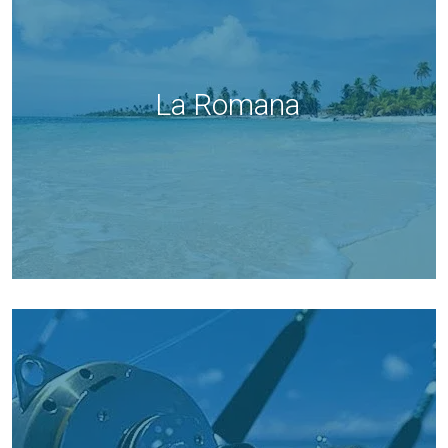
La Romana