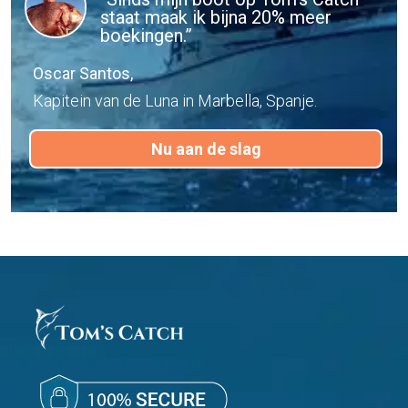
staat maak ik bijna 20% meer
boekingen.”
Oscar Santos,
Kapitein van de Luna in Marbella, Spanje.
Nu aan de slag