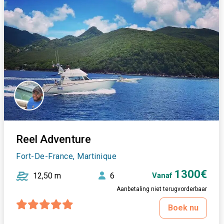
Reel Adventure
Fort-De-France, Martinique
1300€
12,50 m
6
Vanaf
Aanbetaling niet terugvorderbaar
Boek nu