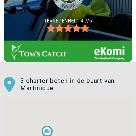
TEVREDENHEID: 4.7/5
3 charter boten in de buurt van
Martinique