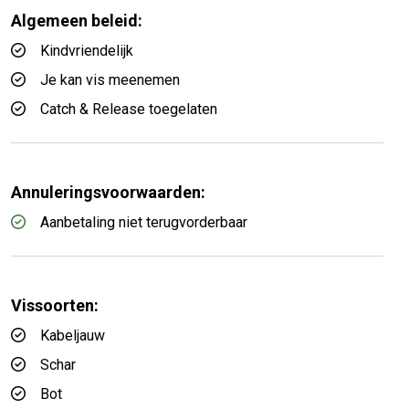
Algemeen beleid:
Kindvriendelijk
Je kan vis meenemen
Catch & Release toegelaten
Annuleringsvoorwaarden:
Aanbetaling niet terugvorderbaar
Vissoorten:
Kabeljauw
Schar
Bot