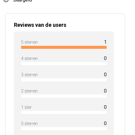
Reviews van de users
1
5 sterren
0
4 sterren
0
3 sterren
0
2 sterren
0
1 ster
0
0 sterren