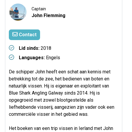
Captain
John Flemming
Contact
Lid sinds:
2018
Languages:
Engels
De schipper John heeft een schat aan kennis met
betrekking tot de zee, het bedienen van boten en
natuurlijk vissen. Hij is eigenaar en exploitant van
Blue Shark Angling Galway sinds 2014. Hij is
opgegroeid met zowel blootgestelde als
liefhebbende visserij, aangezien zijn vader ook een
commerciële visser in het gebied was.
Het boeken van een trip vissen in Ierland met John