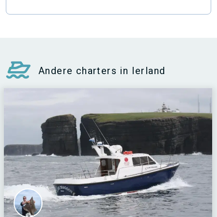
Andere charters in Ierland