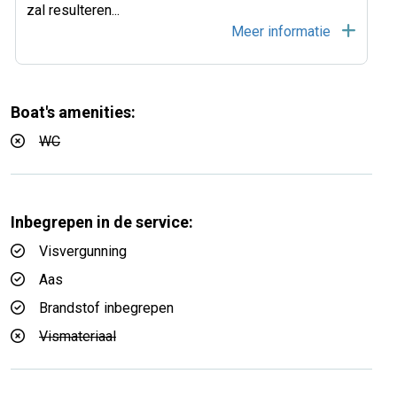
zal resulteren
...
Meer informatie
Boat's amenities:
WC
Inbegrepen in de service:
Visvergunning
Aas
Brandstof inbegrepen
Vismateriaal