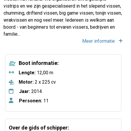
vistrips en we zijn gespecialiseerd in het slepend vissen,
chumming, driftend vissen, big game vissen, tonijn vissen,
wrakvissen en nog veel meer. Iedereen is welkom aan
boord - van beginners tot ervaren vissers, bedrijven en
familie...
Meer informatie
Boot informatie:
Lengte:
12,00 m
Motor:
2 x 225 cv
Jaar:
2014
Personen:
11
Over de gids of schipper: