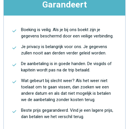
Garandeert
Boeking is veilig. Als je bij ons boekt zijn je
gegevens beschermd door een veilige verbinding.
Je privacy is belangrijk voor ons. Je gegevens
zullen nooit aan derden verder geleid worden.
De aanbetaling is in goede handen. De visgids of
kapitein wordt pas na de trip betaald.
Wat gebeurt bij slecht weer? Als het weer niet
toelaat om te gaan vissen, dan zoeken we een
andere datum en als dat niet mogelijk is betalen
we de aanbetaling zonder kosten terug.
Beste prijs gegarandeerd. Vind je een lagere prijs,
dan betalen we het verschil terug.