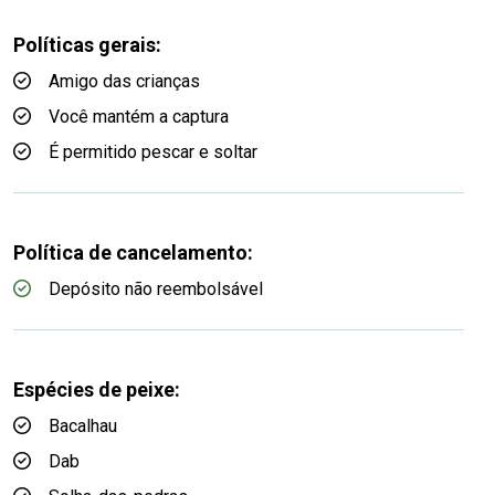
Políticas gerais:
Amigo das crianças
Você mantém a captura
É permitido pescar e soltar
Política de cancelamento:
Depósito não reembolsável
Espécies de peixe:
Bacalhau
Dab