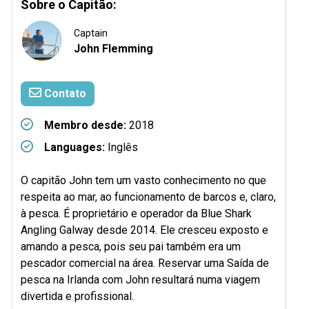
Sobre o Capitão:
Captain
John Flemming
Contato
Membro desde:
2018
Languages:
Inglês
O capitão John tem um vasto conhecimento no que
respeita ao mar, ao funcionamento de barcos e, claro,
à pesca. É proprietário e operador da Blue Shark
Angling Galway desde 2014. Ele cresceu exposto e
amando a pesca, pois seu pai também era um
pescador comercial na área. Reservar uma Saída de
pesca na Irlanda com John resultará numa viagem
divertida e profissional.