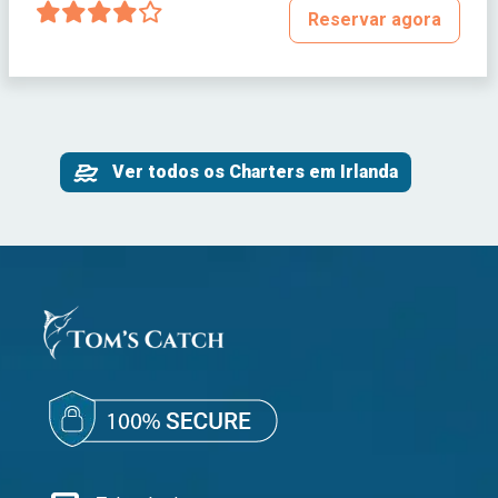
Reservar agora
Ver todos os Charters em Irlanda