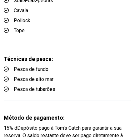
Solha-das-pedras
Cavala
Pollock
Tope
Técnicas de pesca:
Pesca de fundo
Pesca de alto mar
Pesca de tubarões
Método de pagamento:
15% dDepósito pago à Tom’s Catch para garantir a sua
reserva. O saldo restante deve ser pago diretamente à