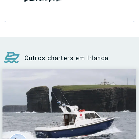
Outros charters em Irlanda