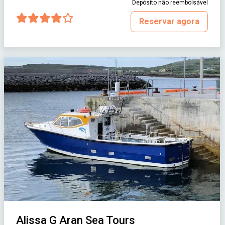
Depósito não reembolsável
Reservar agora
Alissa G Aran Sea Tours