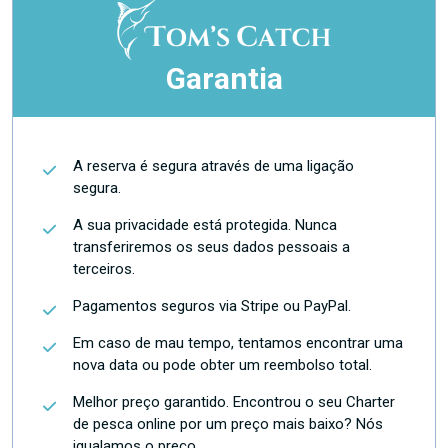
Garantia
A reserva é segura através de uma ligação
segura.
A sua privacidade está protegida. Nunca
transferiremos os seus dados pessoais a
terceiros.
Pagamentos seguros via Stripe ou PayPal.
Em caso de mau tempo, tentamos encontrar uma
nova data ou pode obter um reembolso total.
Melhor preço garantido. Encontrou o seu Charter
de pesca online por um preço mais baixo? Nós
igualamos o preço.