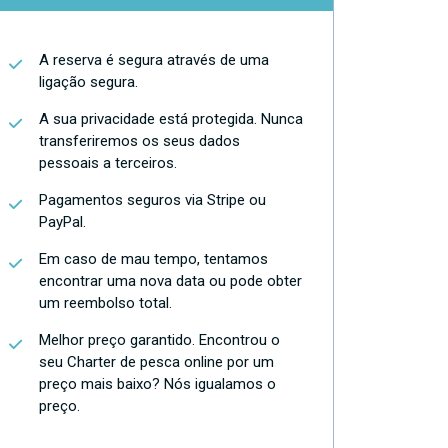
A reserva é segura através de uma
ligação segura.
A sua privacidade está protegida. Nunca
transferiremos os seus dados
pessoais a terceiros.
Pagamentos seguros via Stripe ou
PayPal.
Em caso de mau tempo, tentamos
encontrar uma nova data ou pode obter
um reembolso total.
Melhor preço garantido. Encontrou o
seu Charter de pesca online por um
preço mais baixo? Nós igualamos o
preço.