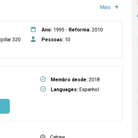
Mais
Ano:
1995 -
Reforma:
2010
pillar 320
Pessoas:
10
Membro desde:
2018
Languages:
Espanhol
Cabine