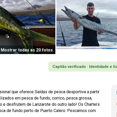
Mostrar todas as 20 fotos
Capitão verificado · Identidade e l
ional que oferece Saídas de pesca desportiva a partir
izados em pesca de fundo, corrico, pesca grossa,
o e desfrutem de Lanzarote do outro lado! Os Charters
esca de fundo perto de Puerto Calero. Pescamos com