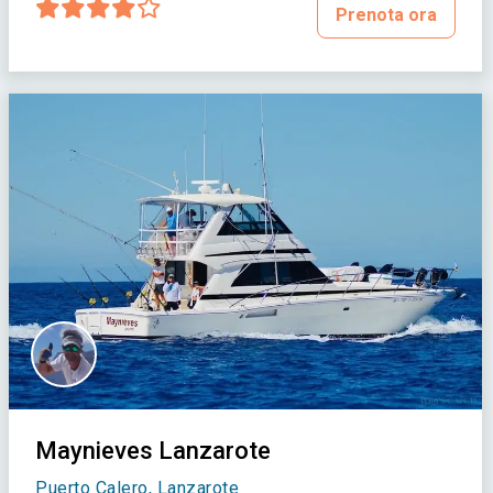
Prenota ora
Maynieves Lanzarote
Puerto Calero, Lanzarote