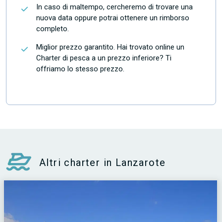
In caso di maltempo, cercheremo di trovare una
nuova data oppure potrai ottenere un rimborso
completo.
Miglior prezzo garantito. Hai trovato online un
Charter di pesca a un prezzo inferiore? Ti
offriamo lo stesso prezzo.
Altri charter in Lanzarote