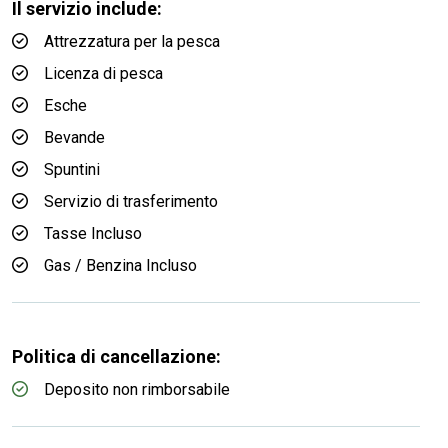
Il servizio include:
Attrezzatura per la pesca
Licenza di pesca
Esche
Bevande
Spuntini
Servizio di trasferimento
Tasse Incluso
Gas / Benzina Incluso
Politica di cancellazione:
Deposito non rimborsabile