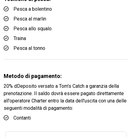
Pesca a bolentino
Pesca al marlin
Pesca allo squalo
Traina
Pesca al tonno
Metodo di pagamento:
20% dDeposito versato a Tom’s Catch a garanzia della
prenotazione. Il saldo dovrà essere pagato direttamente
all'operatore Charter entro la data dell'uscita con una delle
seguenti modalità di pagamento:
Contanti