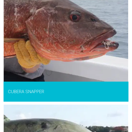
CUBERA SNAPPER