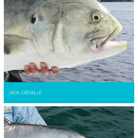
JACK CREVALLE