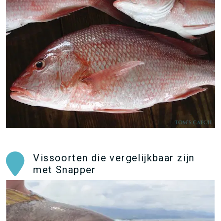
Vissoorten die vergelijkbaar zijn
met Snapper