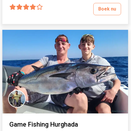
Boek nu
Game Fishing Hurghada