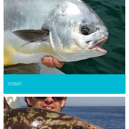
PERMIT