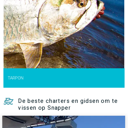
TARPON
De beste charters en gidsen om te
vissen op Snapper