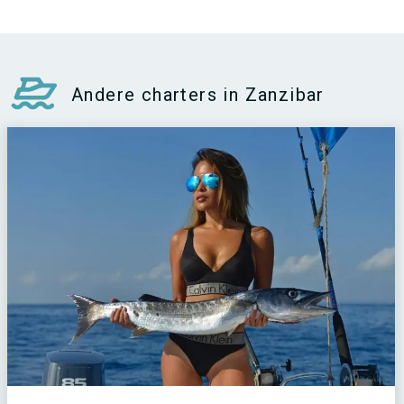
Andere charters in Zanzibar