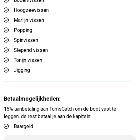
Bodemvissen
Hoogzeevissen
Marlijn vissen
Popping
Spinvissen
Slepend vissen
Tonijn vissen
Jigging
Betaalmogelijkheden:
15% aanbetaling aan TomsCatch om de boot vast te
leggen, de rest betaal je aan de kapitein:
Baargeld