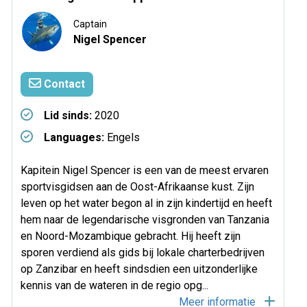
Captain
Nigel Spencer
Contact
Lid sinds:
2020
Languages:
Engels
Kapitein Nigel Spencer is een van de meest ervaren
sportvisgidsen aan de Oost-Afrikaanse kust. Zijn
leven op het water begon al in zijn kindertijd en heeft
hem naar de legendarische visgronden van Tanzania
en Noord-Mozambique gebracht. Hij heeft zijn
sporen verdiend als gids bij lokale charterbedrijven
op Zanzibar en heeft sindsdien een uitzonderlijke
kennis van de wateren in de regio opg...
Meer informatie