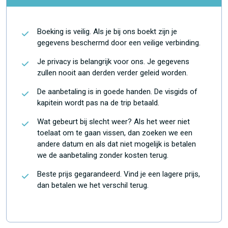
Boeking is veilig. Als je bij ons boekt zijn je
gegevens beschermd door een veilige verbinding.
Je privacy is belangrijk voor ons. Je gegevens
zullen nooit aan derden verder geleid worden.
De aanbetaling is in goede handen. De visgids of
kapitein wordt pas na de trip betaald.
Wat gebeurt bij slecht weer? Als het weer niet
toelaat om te gaan vissen, dan zoeken we een
andere datum en als dat niet mogelijk is betalen
we de aanbetaling zonder kosten terug.
Beste prijs gegarandeerd. Vind je een lagere prijs,
dan betalen we het verschil terug.