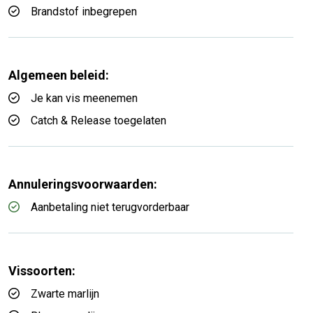
Brandstof inbegrepen
Algemeen beleid:
Je kan vis meenemen
Catch & Release toegelaten
Annuleringsvoorwaarden:
Aanbetaling niet terugvorderbaar
Vissoorten:
Zwarte marlijn