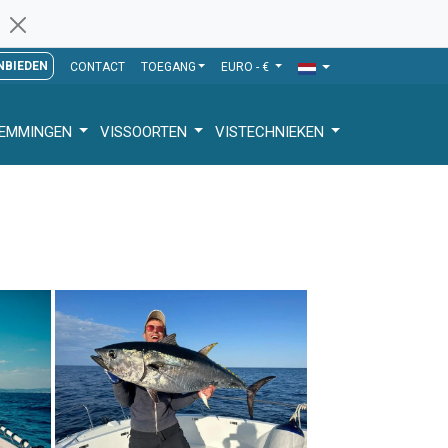
NBIEDEN
CONTACT
TOEGANG
EURO - €
TEMMINGEN
VISSOORTEN
VISTECHNIEKEN