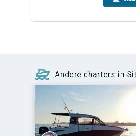
Andere charters in Si