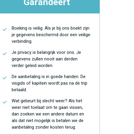
Garandeert
Boeking is veilig. Als je bij ons boekt zijn
je gegevens beschermd door een veilige
verbinding.
Je privacy is belangrijk voor ons. Je
gegevens zullen nooit aan derden
verder geleid worden.
De aanbetaling is in goede handen. De
visgids of kapitein wordt pas na de trip
betaald.
Wat gebeurt bij slecht weer? Als het
weer niet toelaat om te gaan vissen,
dan zoeken we een andere datum en
als dat niet mogelijk is betalen we de
aanbetaling zonder kosten terug.