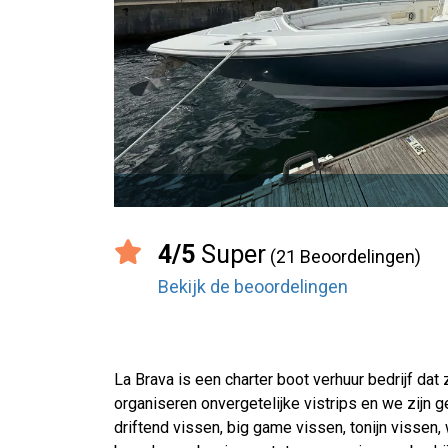
4/5
Super
(21 Beoordelingen)
Bekijk de beoordelingen
La Brava is een charter boot verhuur bedrijf dat
organiseren onvergetelijke vistrips en we zijn 
driftend vissen, big game vissen, tonijn vissen