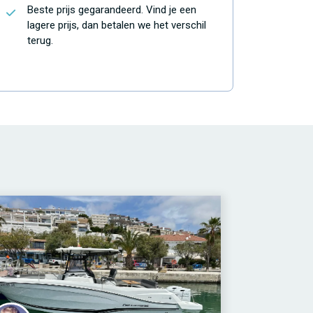
Beste prijs gegarandeerd. Vind je een
lagere prijs, dan betalen we het verschil
terug.