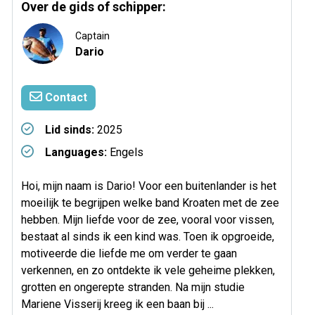
Over de gids of schipper:
Captain
Dario
Contact
Lid sinds:
2025
Languages:
Engels
Hoi, mijn naam is Dario! Voor een buitenlander is het
moeilijk te begrijpen welke band Kroaten met de zee
hebben. Mijn liefde voor de zee, vooral voor vissen,
bestaat al sinds ik een kind was. Toen ik opgroeide,
motiveerde die liefde me om verder te gaan
verkennen, en zo ontdekte ik vele geheime plekken,
grotten en ongerepte stranden. Na mijn studie
Mariene Visserij kreeg ik een baan bij ...