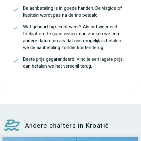
De aanbetaling is in goede handen. De visgids of
kapitein wordt pas na de trip betaald.
Wat gebeurt bij slecht weer? Als het weer niet
toelaat om te gaan vissen, dan zoeken we een
andere datum en als dat niet mogelijk is betalen
we de aanbetaling zonder kosten terug.
Beste prijs gegarandeerd. Vind je een lagere prijs,
dan betalen we het verschil terug.
Andere charters in Kroatië