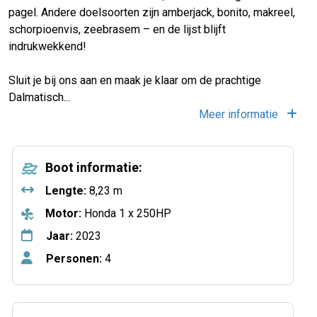
pagel. Andere doelsoorten zijn amberjack, bonito, makreel,
schorpioenvis, zeebrasem – en de lijst blijft
indrukwekkend!
Sluit je bij ons aan en maak je klaar om de prachtige
Dalmatisch
...
Meer informatie
Boot informatie:
Lengte:
8,23 m
Motor:
Honda 1 x 250HP
Jaar:
2023
Personen:
4