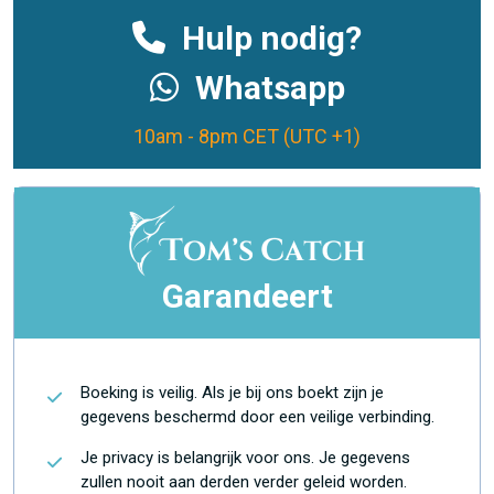
Hulp nodig?
Whatsapp
10am - 8pm CET (UTC +1)
Garandeert
Boeking is veilig. Als je bij ons boekt zijn je
gegevens beschermd door een veilige verbinding.
Je privacy is belangrijk voor ons. Je gegevens
zullen nooit aan derden verder geleid worden.