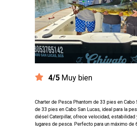
4/5
Muy bien
Charter de Pesca Phantom de 33 pies en Cabo 
de 33 pies en Cabo San Lucas, ideal para la pes
diésel Caterpillar, ofrece velocidad, estabilida
lugares de pesca. Perfecto para un máximo de 6 