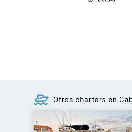
Otros charters en Ca