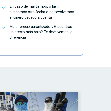
En caso de mal tiempo, o bien
buscamos otra fecha o de devolvemos
el dinero pagado a cuenta.
Mejor precio garantizado. ¿Encuentras
un precio más bajo? Te devolvemos la
diferencia.