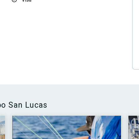
bo San Lucas