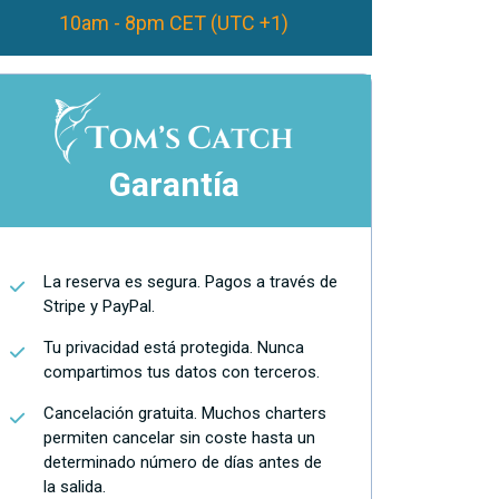
10am - 8pm CET (UTC +1)
Garantía
La reserva es segura. Pagos a través de
Stripe y PayPal.
Tu privacidad está protegida. Nunca
compartimos tus datos con terceros.
Cancelación gratuita. Muchos charters
permiten cancelar sin coste hasta un
determinado número de días antes de
la salida.