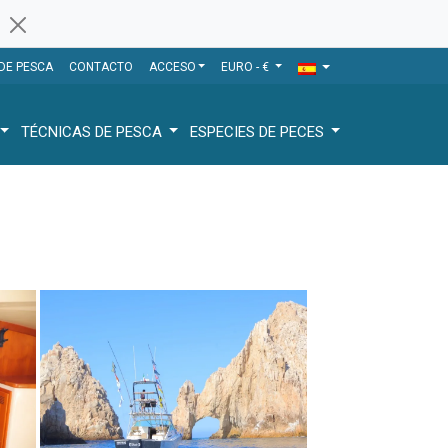
 DE PESCA
CONTACTO
ACCESO
EURO - €
TÉCNICAS DE PESCA
ESPECIES DE PECES