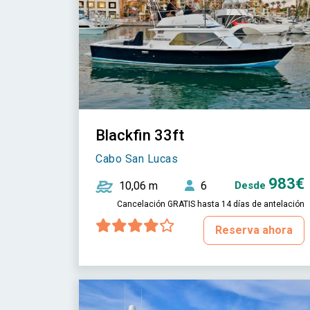
Blackfin 33ft
Cabo San Lucas
983€
10,06 m
6
Desde
Cancelación GRATIS hasta 14 días de antelación
Reserva ahora