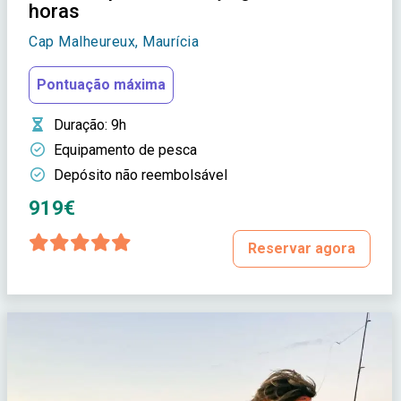
horas
Cap Malheureux, Maurícia
Pontuação máxima
Duração
: 9h
Equipamento de pesca
Depósito não reembolsável
919€
Reservar agora