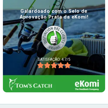
Galardoado com o Selo de
Aprovação Prata da eKomi!
SATISFAÇÃO: 4.7/5