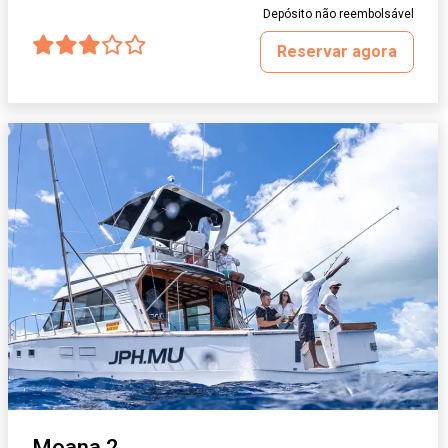
Depósito não reembolsável
Reservar agora
Moana 2