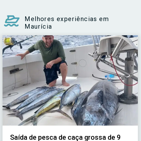
Melhores experiências em
Maurícia
Saída de pesca de caça grossa de 9