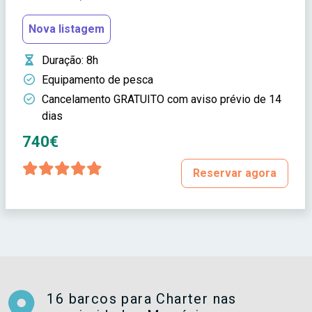
Nova listagem
Duração
: 8h
Equipamento de pesca
Cancelamento GRATUITO com aviso prévio de 14
dias
740€
Reservar agora
16 barcos para Charter nas