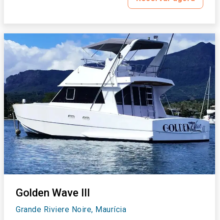
Golden Wave III
Grande Riviere Noire, Maurícia