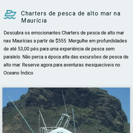
Charters de pesca de alto mar na
Maurícia
Descubra os emocionantes Charters de pesca de alto mar
nas Maurícias a partir de $555. Mergulhe em profundidades
de até 53,00 pés para uma experiência de pesca sem
paralelo. Não perca a época alta das excursões de pesca de
alto mar. Reserve agora para aventuras inesquecíveis no
Oceano Índico.