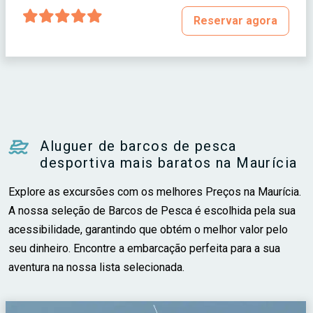
Reservar agora
Aluguer de barcos de pesca
desportiva mais baratos na Maurícia
Explore as excursões com os melhores Preços na Maurícia.
A nossa seleção de Barcos de Pesca é escolhida pela sua
acessibilidade, garantindo que obtém o melhor valor pelo
seu dinheiro. Encontre a embarcação perfeita para a sua
aventura na nossa lista selecionada.