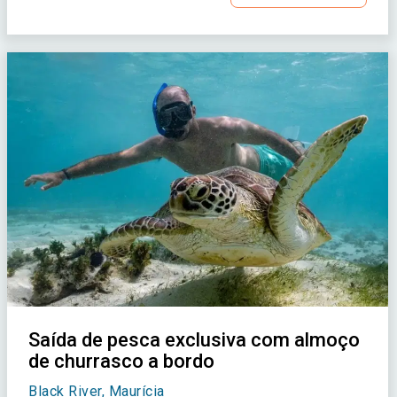
Saída de pesca exclusiva com almoço
de churrasco a bordo
Black River, Maurícia