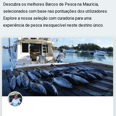
Descubra os melhores Barcos de Pesca na Maurícia,
selecionados com base nas pontuações dos utilizadores.
Explore a nossa seleção com curadoria para uma
experiência de pesca inesquecível neste destino único.