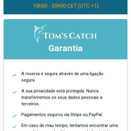
10h00 - 20h00 CET (UTC +1)
Garantia
A reserva é segura através de uma ligação
segura.
A sua privacidade está protegida. Nunca
transferiremos os seus dados pessoais a
terceiros.
Pagamentos seguros via Stripe ou PayPal.
Em caso de mau tempo, tentamos encontrar uma