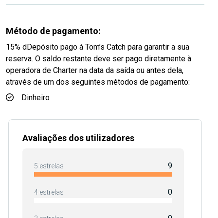
Método de pagamento:
15% dDepósito pago à Tom’s Catch para garantir a sua
reserva. O saldo restante deve ser pago diretamente à
operadora de Charter na data da saída ou antes dela,
através de um dos seguintes métodos de pagamento:
Dinheiro
Avaliações dos utilizadores
9
5 estrelas
0
4 estrelas