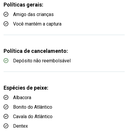
Políticas gerais:
Amigo das crianças
Você mantém a captura
Política de cancelamento:
Depósito não reembolsável
Espécies de peixe:
Albacora
Bonito do Atlântico
Cavala do Atlântico
Dentex