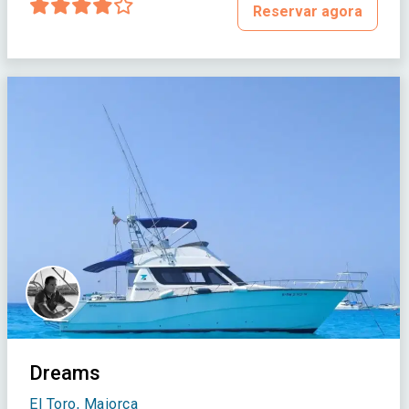
Reservar agora
Dreams
El Toro, Maiorca