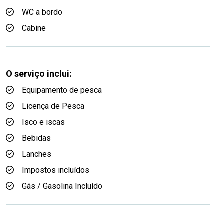
WC a bordo
Cabine
O serviço inclui:
Equipamento de pesca
Licença de Pesca
Isco e iscas
Bebidas
Lanches
Impostos incluídos
Gás / Gasolina Incluído