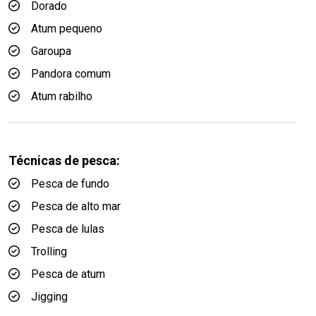
Dorado
Atum pequeno
Garoupa
Pandora comum
Atum rabilho
Técnicas de pesca:
Pesca de fundo
Pesca de alto mar
Pesca de lulas
Trolling
Pesca de atum
Jigging