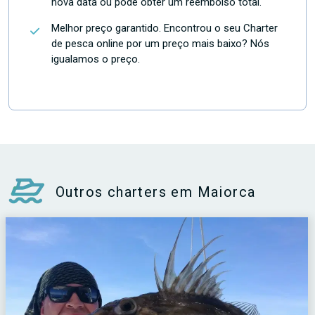
nova data ou pode obter um reembolso total.
Melhor preço garantido. Encontrou o seu Charter
de pesca online por um preço mais baixo? Nós
igualamos o preço.
Outros charters em Maiorca