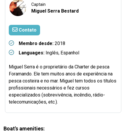
Captain
Miguel Serra Bestard
Contato
Membro desde:
2018
Languages:
Inglês, Espanhol
Miguel Serra é o proprietário da Charter de pesca
Foramando. Ele tem muitos anos de experiência na
pesca costeira e no mar. Miguel tem todos os títulos
profissionais necessários e fez cursos
especializados (sobrevivência, incêndio, rádio-
telecomunicações, etc.).
Boat's amenities: