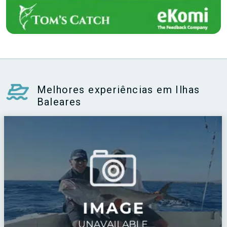
Melhores experiências em Ilhas
Baleares