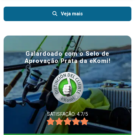
Veja mais
Galardoado com o Selo de
Aprovação Prata da eKomi!
SATISFAÇÃO: 4.7/5