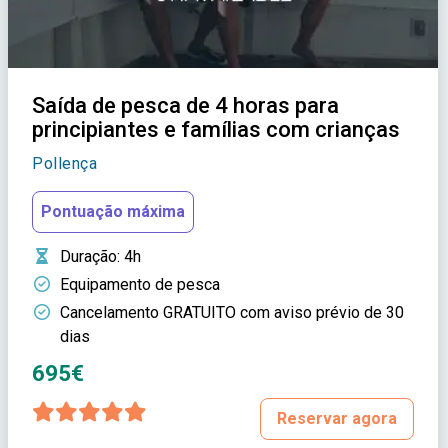
Saída de pesca de 4 horas para
principiantes e famílias com crianças
Pollença
Pontuação máxima
Duração
: 4h
Equipamento de pesca
Cancelamento GRATUITO com aviso prévio de 30
dias
695€
Reservar agora