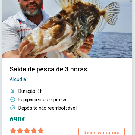
Saída de pesca de 3 horas
Alcudia
Duração
: 3h
Equipamento de pesca
Depósito não reembolsável
690€
Reservar agora