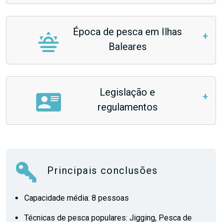
Época de pesca em Ilhas
Baleares
Legislação e
regulamentos
Principais conclusões
Capacidade média: 8 pessoas
Técnicas de pesca populares: Jigging, Pesca de