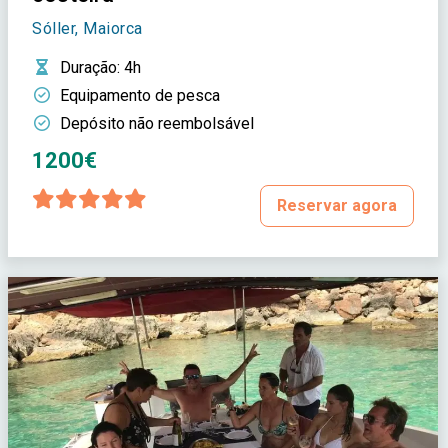
Sóller, Maiorca
Duração
: 4h
Equipamento de pesca
Depósito não reembolsável
1200€
Reservar agora