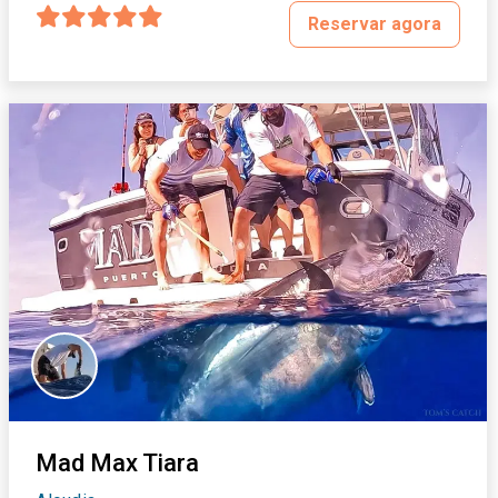
Reservar agora
Mad Max Tiara