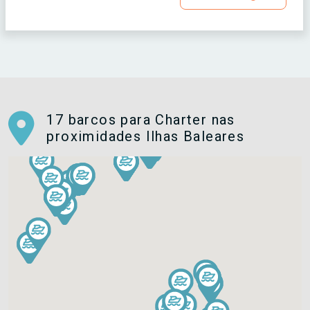
17 barcos para Charter nas
proximidades Ilhas Baleares