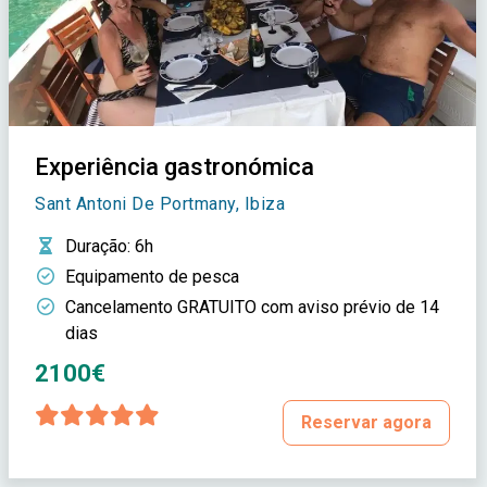
Experiência gastronómica
Sant Antoni De Portmany, Ibiza
Duração
: 6h
Equipamento de pesca
Cancelamento GRATUITO com aviso prévio de 14
dias
2100€
Reservar agora