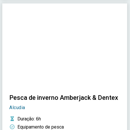
Pesca de inverno Amberjack & Dentex
Alcudia
Duração
: 6h
Equipamento de pesca