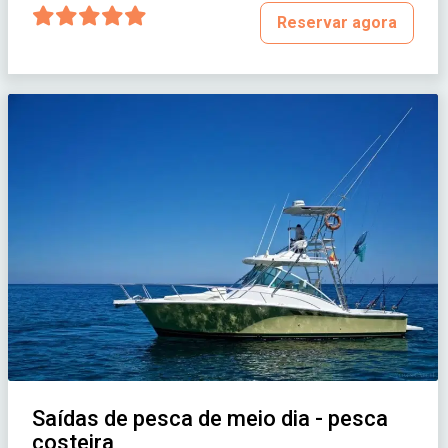
Reservar agora
Saídas de pesca de meio dia - pesca
costeira