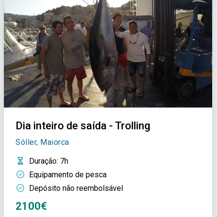
Dia inteiro de saída - Trolling
Sóller, Maiorca
Duração
: 7h
Equipamento de pesca
Depósito não reembolsável
2100€