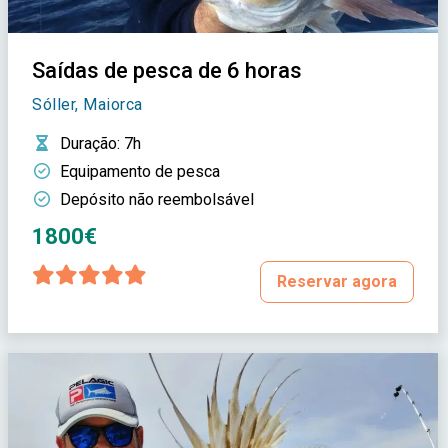
Saídas de pesca de 6 horas
Sóller, Maiorca
Duração
: 7h
Equipamento de pesca
Depósito não reembolsável
1800€
Reservar agora