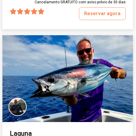
Cancelamento GRATUITO com aviso prévio de 30 dias
Reservar agora
Laguna