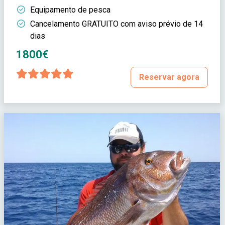
Equipamento de pesca
Cancelamento GRATUITO com aviso prévio de 14
dias
1800€
Reservar agora