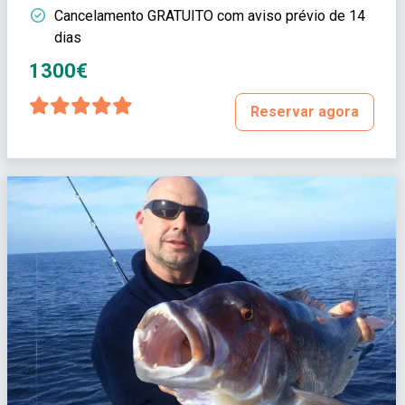
Cancelamento GRATUITO com aviso prévio de 14
dias
1300€
Reservar agora