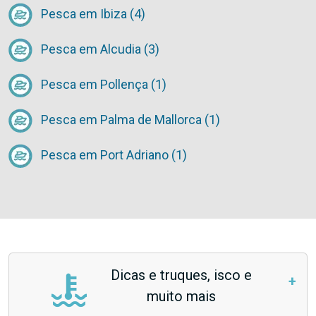
Pesca em Ibiza (4)
Pesca em Alcudia (3)
Pesca em Pollença (1)
Pesca em Palma de Mallorca (1)
Pesca em Port Adriano (1)
Dicas e truques, isco e
muito mais