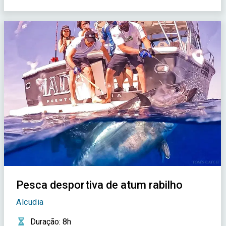
Pesca desportiva de atum rabilho
Alcudia
Duração
: 8h