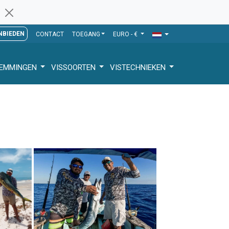
NBIEDEN
CONTACT
TOEGANG
EURO - €
TEMMINGEN
VISSOORTEN
VISTECHNIEKEN