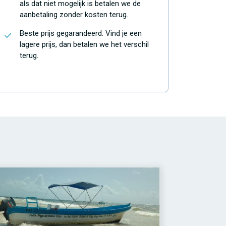
als dat niet mogelijk is betalen we de
aanbetaling zonder kosten terug.
Beste prijs gegarandeerd. Vind je een
lagere prijs, dan betalen we het verschil
terug.