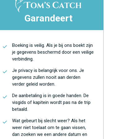
Garandeert
Boeking is veilig. Als je bij ons boekt zijn
je gegevens beschermd door een veilige
verbinding.
Je privacy is belangrijk voor ons. Je
gegevens zullen nooit aan derden
verder geleid worden.
De aanbetaling is in goede handen. De
visgids of kapitein wordt pas na de trip
betaald.
Wat gebeurt bij slecht weer? Als het
weer niet toelaat om te gaan vissen,
dan zoeken we een andere datum en