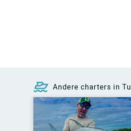
Andere charters in T