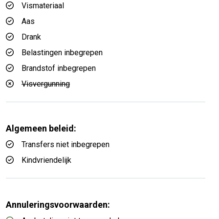
Vismateriaal
Aas
Drank
Belastingen inbegrepen
Brandstof inbegrepen
Visvergunning
Algemeen beleid:
Transfers niet inbegrepen
Kindvriendelijk
Annuleringsvoorwaarden: