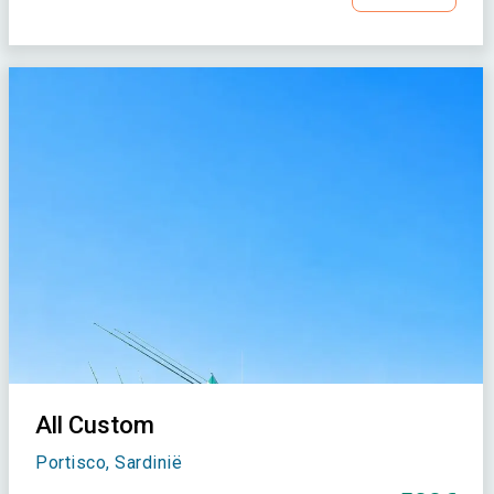
All Custom
Portisco, Sardinië