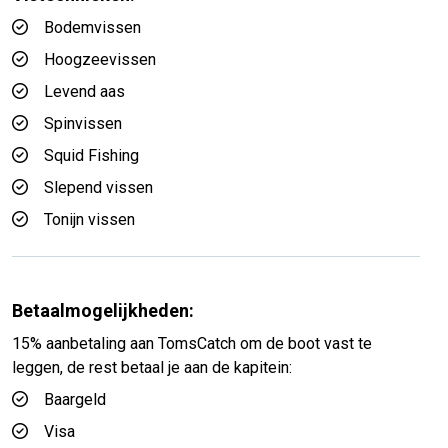
Bodemvissen
Hoogzeevissen
Levend aas
Spinvissen
Squid Fishing
Slepend vissen
Tonijn vissen
Betaalmogelijkheden:
15% aanbetaling aan TomsCatch om de boot vast te
leggen, de rest betaal je aan de kapitein:
Baargeld
Visa