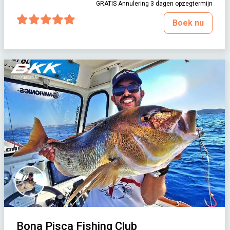
GRATIS Annulering 3 dagen opzegtermijn
Boek nu
Bona Pisca Fishing Club