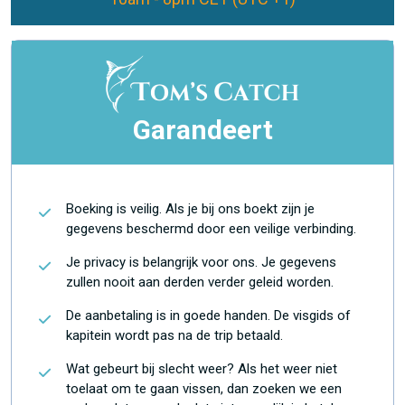
Garandeert
Boeking is veilig. Als je bij ons boekt zijn je
gegevens beschermd door een veilige verbinding.
Je privacy is belangrijk voor ons. Je gegevens
zullen nooit aan derden verder geleid worden.
De aanbetaling is in goede handen. De visgids of
kapitein wordt pas na de trip betaald.
Wat gebeurt bij slecht weer? Als het weer niet
toelaat om te gaan vissen, dan zoeken we een