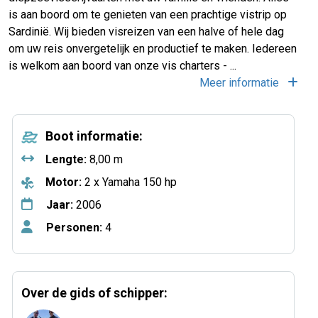
is aan boord om te genieten van een prachtige vistrip op
Sardinië. Wij bieden visreizen van een halve of hele dag
om uw reis onvergetelijk en productief te maken. Iedereen
is welkom aan boord van onze vis charters - ...
Meer informatie
Boot informatie:
Lengte:
8,00 m
Motor:
2 x Yamaha 150 hp
Jaar:
2006
Personen:
4
Over de gids of schipper: