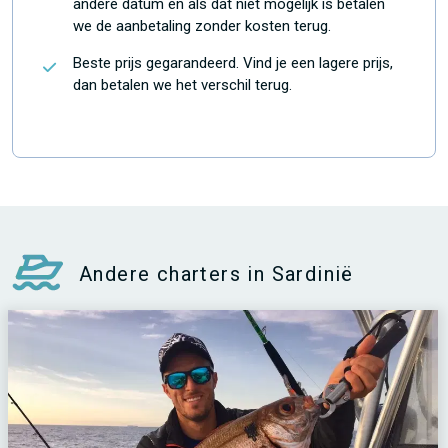
andere datum en als dat niet mogelijk is betalen
we de aanbetaling zonder kosten terug.
Beste prijs gegarandeerd. Vind je een lagere prijs,
dan betalen we het verschil terug.
Andere charters in Sardinië