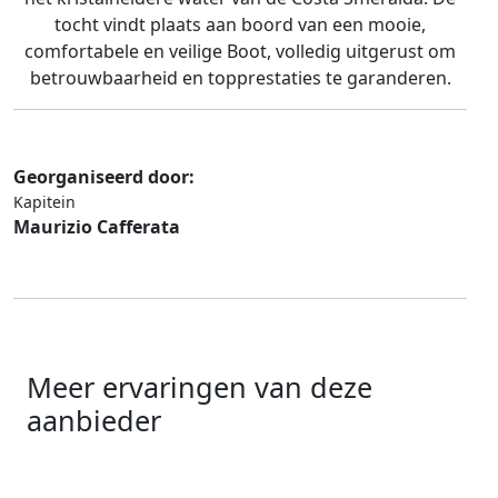
tocht vindt plaats aan boord van een mooie,
comfortabele en veilige Boot, volledig uitgerust om
betrouwbaarheid en topprestaties te garanderen.
Georganiseerd door:
Kapitein
Maurizio Cafferata
Meer ervaringen van deze
aanbieder