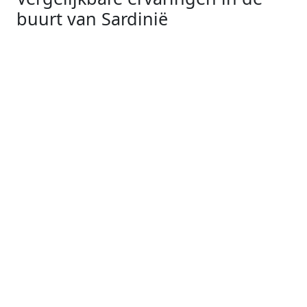
buurt van Sardinië