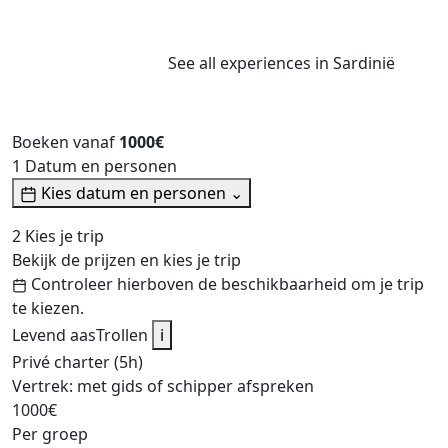
See all experiences in Sardinië
Boeken vanaf
1000€
1
Datum en personen
Kies datum en personen
⌄
2
Kies je trip
Bekijk de prijzen en kies je trip
Controleer hierboven de beschikbaarheid om je trip
te kiezen.
Levend
aasTrollen
i
Privé charter (5h)
Vertrek: met gids of schipper afspreken
1000€
Per groep