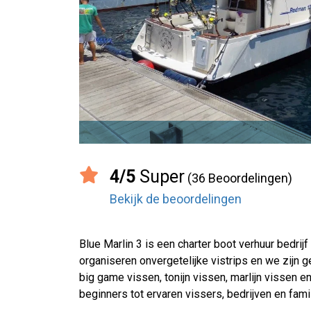
4/5
Super
(36 Beoordelingen)
Bekijk de beoordelingen
Blue Marlin 3 is een charter boot verhuur bedrij
organiseren onvergetelijke vistrips en we zijn g
big game vissen, tonijn vissen, marlijn vissen 
beginners tot ervaren vissers, bedrijven en fami