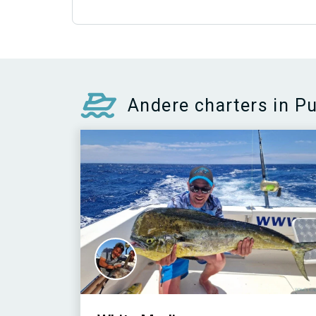
Andere charters in P