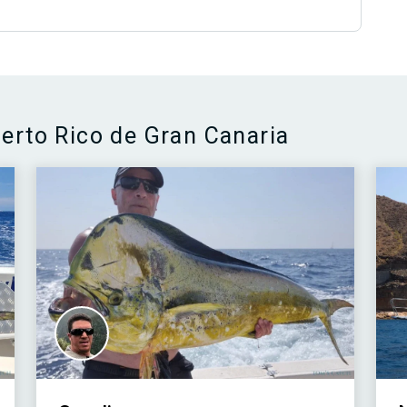
uerto Rico de Gran Canaria