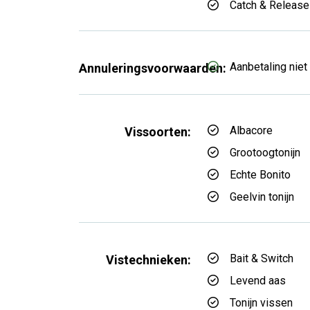
Catch & Release
Aanbetaling niet
Annuleringsvoorwaarden:
Albacore
Vissoorten:
Grootoogtonijn
Echte Bonito
Geelvin tonijn
Bait & Switch
Vistechnieken:
Levend aas
Tonijn vissen