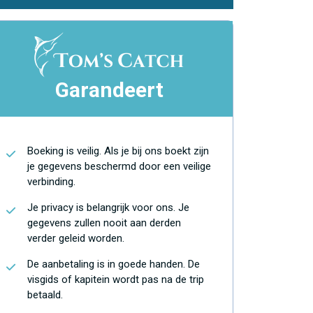
Garandeert
Boeking is veilig. Als je bij ons boekt zijn
je gegevens beschermd door een veilige
verbinding.
Je privacy is belangrijk voor ons. Je
gegevens zullen nooit aan derden
verder geleid worden.
De aanbetaling is in goede handen. De
visgids of kapitein wordt pas na de trip
betaald.