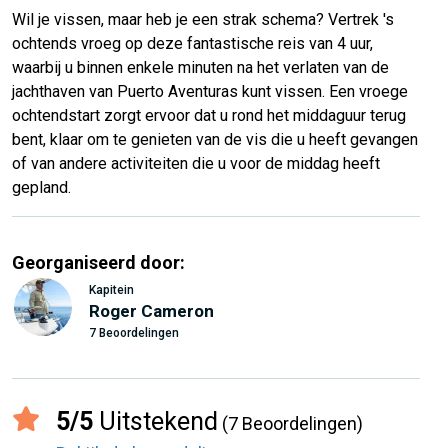
Wil je vissen, maar heb je een strak schema? Vertrek 's
ochtends vroeg op deze fantastische reis van 4 uur,
waarbij u binnen enkele minuten na het verlaten van de
jachthaven van Puerto Aventuras kunt vissen. Een vroege
ochtendstart zorgt ervoor dat u rond het middaguur terug
bent, klaar om te genieten van de vis die u heeft gevangen
of van andere activiteiten die u voor de middag heeft
gepland.
Georganiseerd door:
Kapitein
Roger Cameron
7 Beoordelingen
5/5
Uitstekend
(7 Beoordelingen)