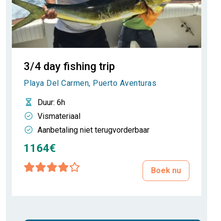
3/4 day fishing trip
Playa Del Carmen, Puerto Aventuras
Duur
: 6h
Vismateriaal
Aanbetaling niet terugvorderbaar
1164€
Boek nu