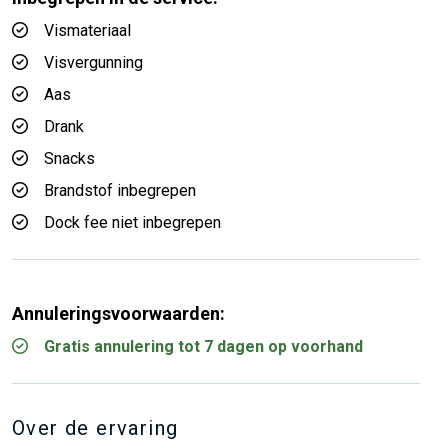
Vismateriaal
Visvergunning
Aas
Drank
Snacks
Brandstof inbegrepen
Dock fee niet inbegrepen
Annuleringsvoorwaarden:
Gratis annulering tot 7 dagen op voorhand
Over de ervaring