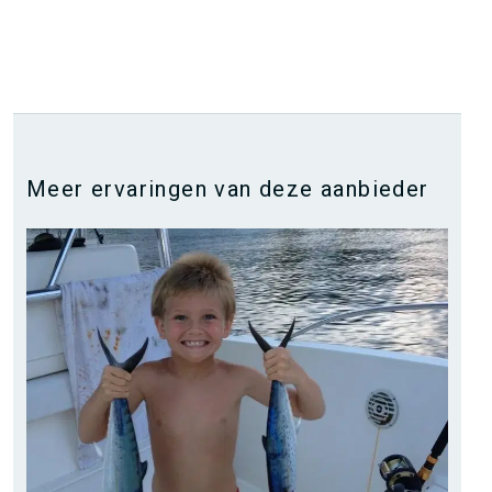
Meer ervaringen van deze aanbieder