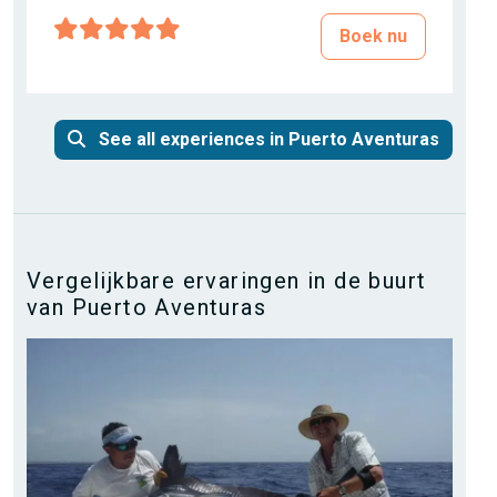
Boek nu
See all experiences in Puerto Aventuras
Vergelijkbare ervaringen in de buurt
van Puerto Aventuras