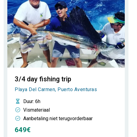
3/4 day fishing trip
Playa Del Carmen, Puerto Aventuras
Duur
: 6h
Vismateriaal
Aanbetaling niet terugvorderbaar
649€