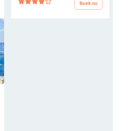
Boek nu