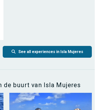
See all experiences in Isla Mujeres
n de buurt van Isla Mujeres