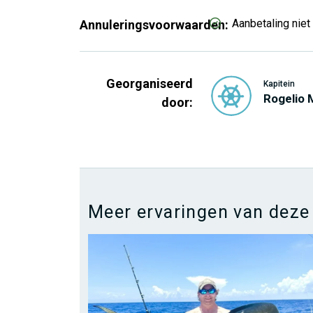
Aanbetaling niet
Annuleringsvoorwaarden:
Georganiseerd
Kapitein
Rogelio
door:
Meer ervaringen van deze