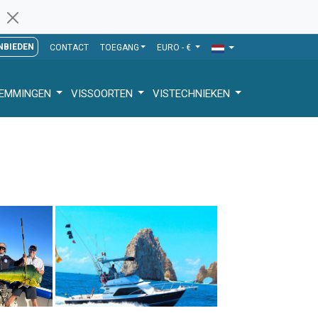
NBIEDEN
CONTACT
TOEGANG
EURO - €
TEMMINGEN
VISSOORTEN
VISTECHNIEKEN