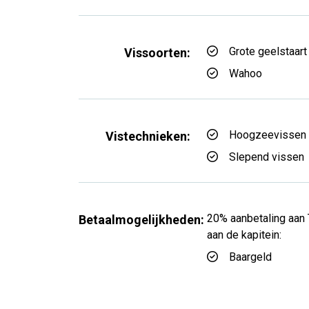
Grote geelstaart
Vissoorten:
Wahoo
Hoogzeevissen
Vistechnieken:
Slepend vissen
20% aanbetaling aan 
Betaalmogelijkheden:
aan de kapitein:
Baargeld