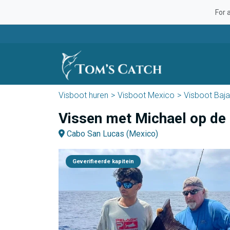
For 
Visboot huren
Visboot Mexico
Visboot Baja 
Vissen met Michael op de 
Cabo San Lucas (Mexico)
Geverifieerde kapitein