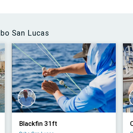
abo San Lucas
Blackfin 31ft