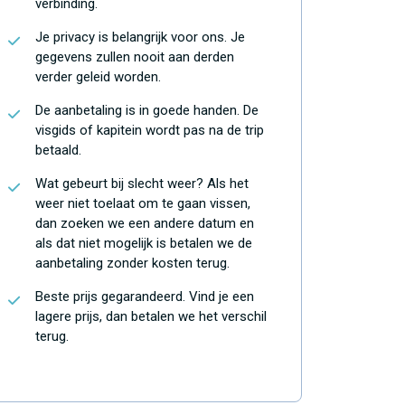
verbinding.
Je privacy is belangrijk voor ons. Je
gegevens zullen nooit aan derden
verder geleid worden.
De aanbetaling is in goede handen. De
visgids of kapitein wordt pas na de trip
betaald.
Wat gebeurt bij slecht weer? Als het
weer niet toelaat om te gaan vissen,
dan zoeken we een andere datum en
als dat niet mogelijk is betalen we de
aanbetaling zonder kosten terug.
Beste prijs gegarandeerd. Vind je een
lagere prijs, dan betalen we het verschil
terug.