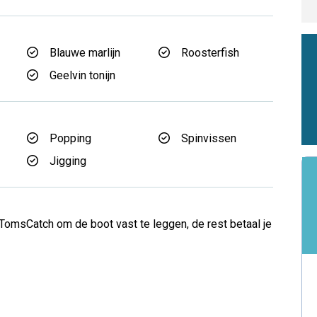
Blauwe marlijn
Roosterfish
Geelvin tonijn
Popping
Spinvissen
Jigging
TomsCatch om de boot vast te leggen, de rest betaal je