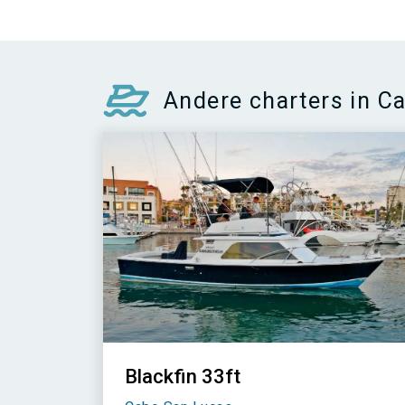
Andere charters in C
Blackfin 33ft