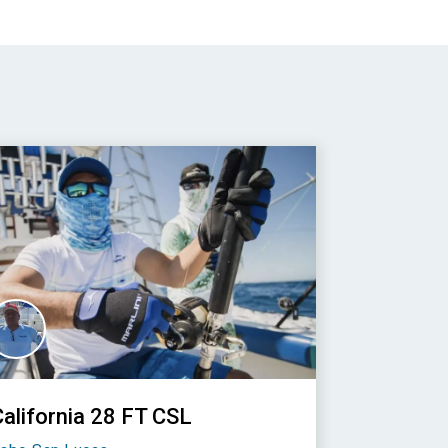
California 28 FT CSL