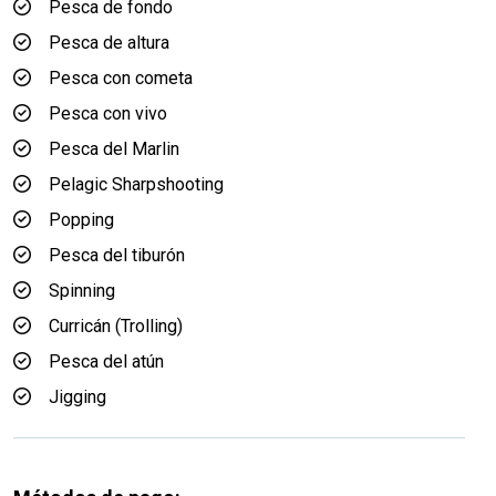
Pesca de fondo
Pesca de altura
Pesca con cometa
Pesca con vivo
Pesca del Marlin
Pelagic Sharpshooting
Popping
Pesca del tiburón
Spinning
Curricán (Trolling)
Pesca del atún
Jigging