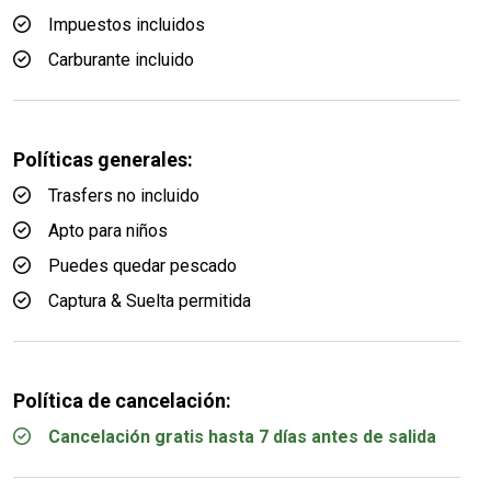
Impuestos incluidos
Carburante incluido
Políticas generales:
Trasfers no incluido
Apto para niños
Puedes quedar pescado
Captura & Suelta permitida
Política de cancelación:
Cancelación gratis hasta 7 días antes de salida