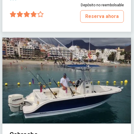
Depósito no reembolsable
Reserva ahora