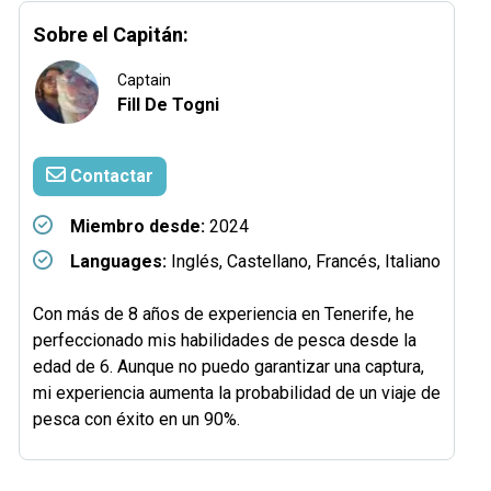
Sobre el Capitán:
Captain
Fill De Togni
Contactar
Miembro desde:
2024
Languages:
Inglés, Castellano, Francés, Italiano
Con más de 8 años de experiencia en Tenerife, he
perfeccionado mis habilidades de pesca desde la
edad de 6. Aunque no puedo garantizar una captura,
mi experiencia aumenta la probabilidad de un viaje de
pesca con éxito en un 90%.