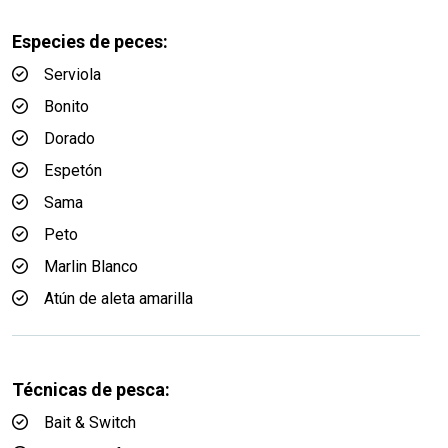
Especies de peces:
Serviola
Bonito
Dorado
Espetón
Sama
Peto
Marlin Blanco
Atún de aleta amarilla
Técnicas de pesca:
Bait & Switch