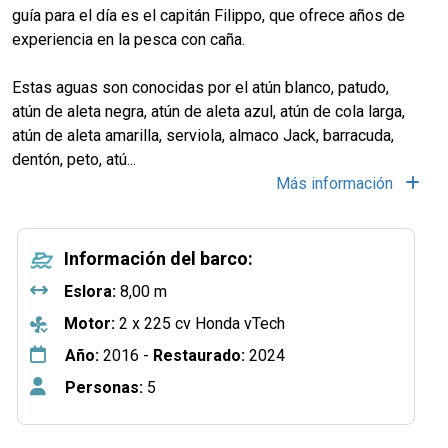
guía para el día es el capitán Filippo, que ofrece años de
experiencia en la pesca con caña.
Estas aguas son conocidas por el atún blanco, patudo,
atún de aleta negra, atún de aleta azul, atún de cola larga,
atún de aleta amarilla, serviola, almaco Jack, barracuda,
dentón, peto, atú
...
Más información
Información del barco:
Eslora:
8,00 m
Motor:
2 x 225 cv Honda vTech
Año:
2016 -
Restaurado:
2024
Personas:
5