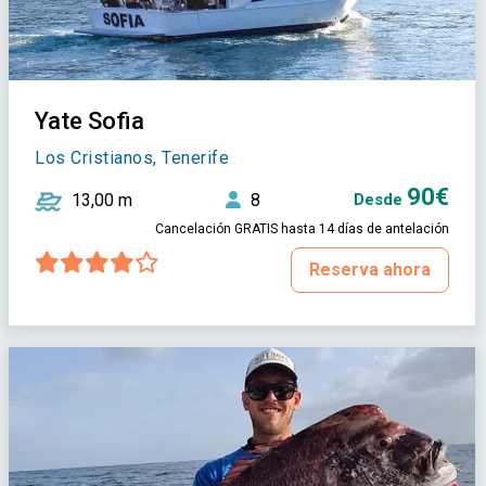
Yate Sofia
Los Cristianos, Tenerife
90€
13,00 m
8
Desde
Cancelación GRATIS hasta 14 días de antelación
Reserva ahora