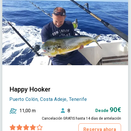
Happy Hooker
Puerto Colón, Costa Adeje, Tenerife
90€
11,00 m
8
Desde
Cancelación GRATIS hasta 14 días de antelación
Reserva ahora