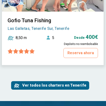
Gofio Tuna Fishing
Las Galletas, Tenerife Sur, Tenerife
400€
8,50 m
5
Desde
Depósito no reembolsable
Reserva ahora
Ver todos los charters en Tenerife