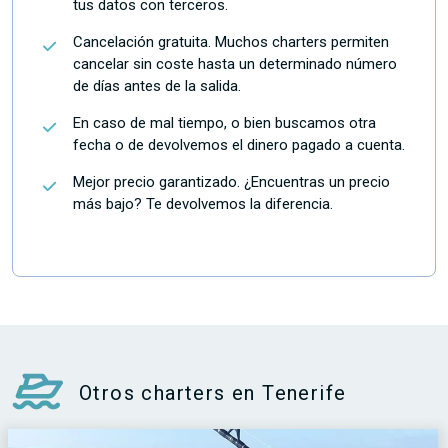
tus datos con terceros.
Cancelación gratuita. Muchos charters permiten
cancelar sin coste hasta un determinado número
de días antes de la salida.
En caso de mal tiempo, o bien buscamos otra
fecha o de devolvemos el dinero pagado a cuenta.
Mejor precio garantizado. ¿Encuentras un precio
más bajo? Te devolvemos la diferencia.
Otros charters en Tenerife