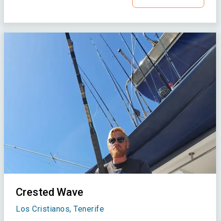
Crested Wave
Los Cristianos, Tenerife