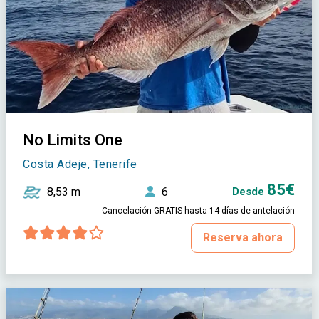
No Limits One
Costa Adeje, Tenerife
85€
8,53 m
6
Desde
Cancelación GRATIS hasta 14 días de antelación
Reserva ahora