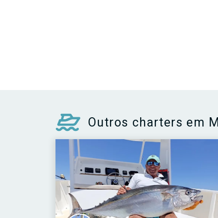
Outros charters em 