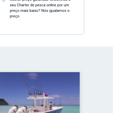
seu Charter de pesca online por um
preço mais baixo? Nós igualamos o
preço.