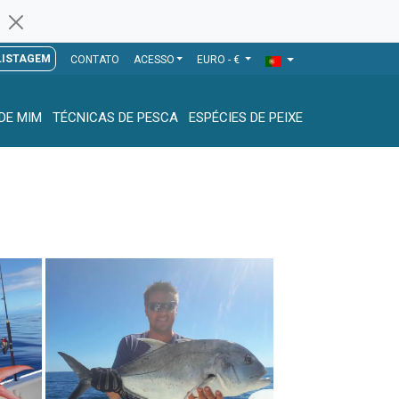
LISTAGEM
CONTATO
ACESSO
EURO - €
DE MIM
TÉCNICAS DE PESCA
ESPÉCIES DE PEIXE