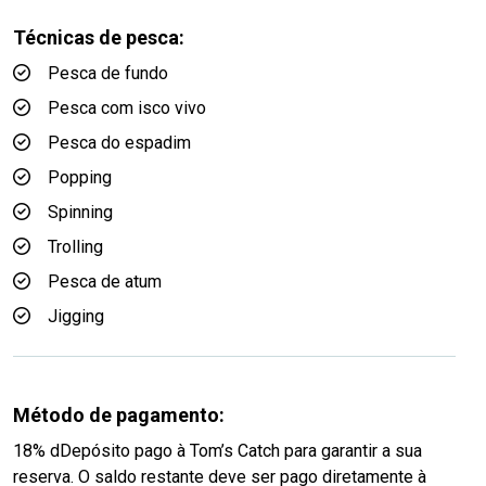
Técnicas de pesca:
Pesca de fundo
Pesca com isco vivo
Pesca do espadim
Popping
Spinning
Trolling
Pesca de atum
Jigging
Método de pagamento:
18% dDepósito pago à Tom’s Catch para garantir a sua
reserva. O saldo restante deve ser pago diretamente à