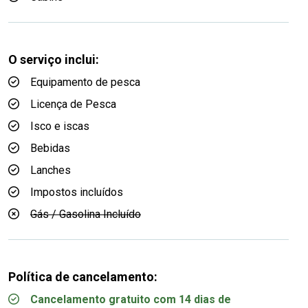
O serviço inclui:
Equipamento de pesca
Licença de Pesca
Isco e iscas
Bebidas
Lanches
Impostos incluídos
Gás / Gasolina Incluído
Política de cancelamento:
Cancelamento gratuito com 14 dias de