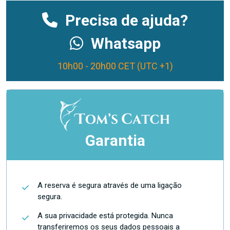
Precisa de ajuda?
Whatsapp
10h00 - 20h00 CET (UTC +1)
Garantia
A reserva é segura através de uma ligação
segura.
A sua privacidade está protegida. Nunca
transferiremos os seus dados pessoais a