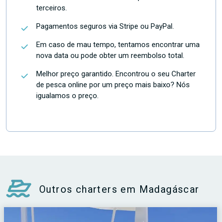
terceiros.
Pagamentos seguros via Stripe ou PayPal.
Em caso de mau tempo, tentamos encontrar uma
nova data ou pode obter um reembolso total.
Melhor preço garantido. Encontrou o seu Charter
de pesca online por um preço mais baixo? Nós
igualamos o preço.
Outros charters em Madagáscar