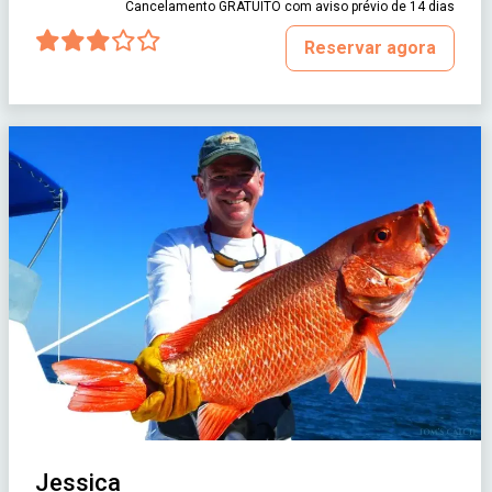
Cancelamento GRATUITO com aviso prévio de 14 dias
Reservar agora
Jessica