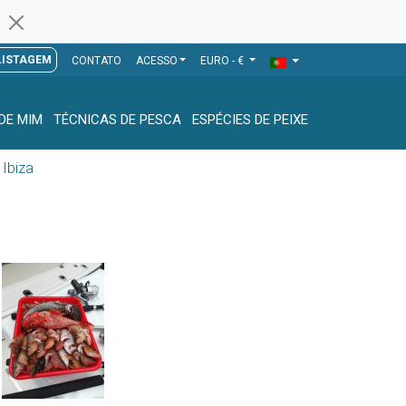
LISTAGEM
CONTATO
ACESSO
EURO - €
DE MIM
TÉCNICAS DE PESCA
ESPÉCIES DE PEIXE
 Ibiza