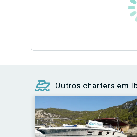
Outros charters em I