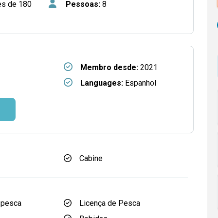
s de 180
Pessoas:
8
Membro desde:
2021
Languages:
Espanhol
Cabine
 pesca
Licença de Pesca