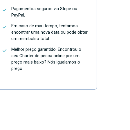
Pagamentos seguros via Stripe ou
PayPal.
Em caso de mau tempo, tentamos
encontrar uma nova data ou pode obter
um reembolso total.
Melhor preço garantido. Encontrou o
seu Charter de pesca online por um
preço mais baixo? Nós igualamos o
preço.