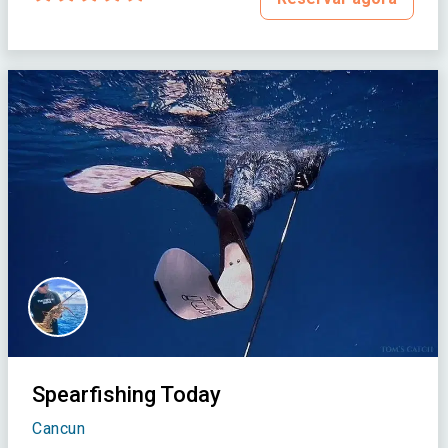
Spearfishing Today
Cancun