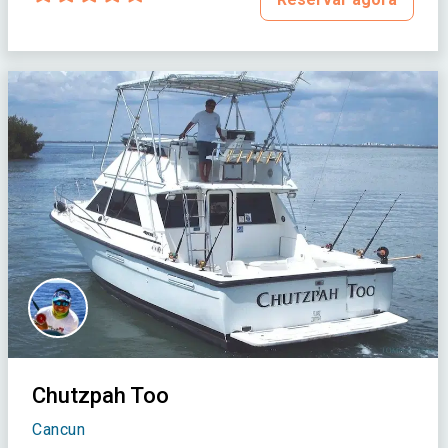
Chutzpah Too
Cancun