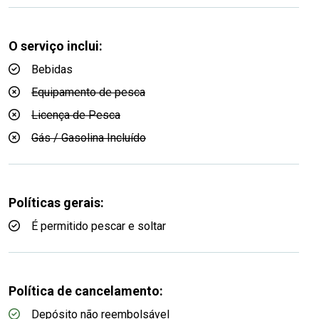
O serviço inclui:
Bebidas
Equipamento de pesca
Licença de Pesca
Gás / Gasolina Incluído
Políticas gerais:
É permitido pescar e soltar
Política de cancelamento:
Depósito não reembolsável