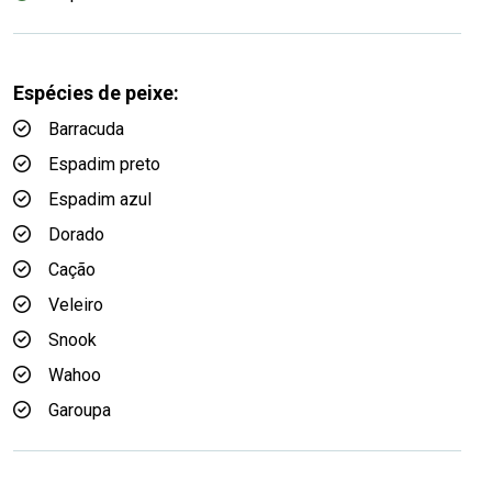
Espécies de peixe:
Barracuda
Espadim preto
Espadim azul
Dorado
Cação
Veleiro
Snook
Wahoo
Garoupa