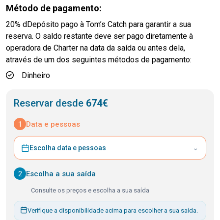
Método de pagamento:
20% dDepósito pago à Tom’s Catch para garantir a sua
reserva. O saldo restante deve ser pago diretamente à
operadora de Charter na data da saída ou antes dela,
através de um dos seguintes métodos de pagamento:
Dinheiro
Reservar desde
674€
1
Data e pessoas
⌄
Escolha data e pessoas
2
Escolha a sua saída
Consulte os preços e escolha a sua saída
Verifique a disponibilidade acima para escolher a sua saída.