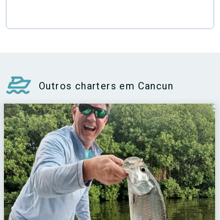
Outros charters em Cancun