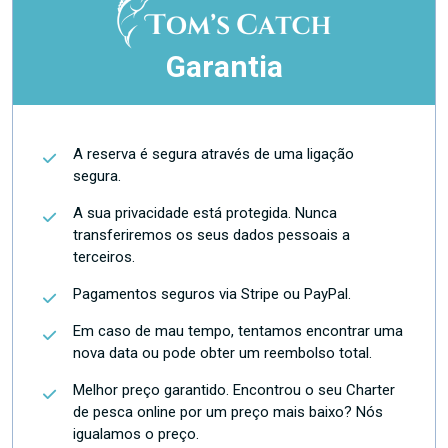
Garantia
A reserva é segura através de uma ligação
segura.
A sua privacidade está protegida. Nunca
transferiremos os seus dados pessoais a
terceiros.
Pagamentos seguros via Stripe ou PayPal.
Em caso de mau tempo, tentamos encontrar uma
nova data ou pode obter um reembolso total.
Melhor preço garantido. Encontrou o seu Charter
de pesca online por um preço mais baixo? Nós
igualamos o preço.