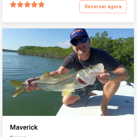
Reservar agora
Maverick