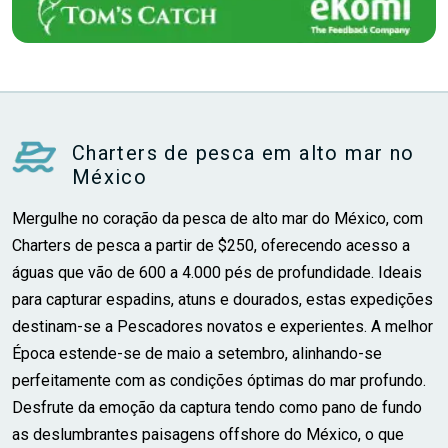
Charters de pesca em alto mar no
México
Mergulhe no coração da pesca de alto mar do México, com
Charters de pesca a partir de $250, oferecendo acesso a
águas que vão de 600 a 4.000 pés de profundidade. Ideais
para capturar espadins, atuns e dourados, estas expedições
destinam-se a Pescadores novatos e experientes. A melhor
Época estende-se de maio a setembro, alinhando-se
perfeitamente com as condições óptimas do mar profundo.
Desfrute da emoção da captura tendo como pano de fundo
as deslumbrantes paisagens offshore do México, o que