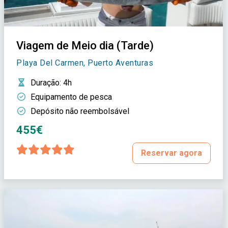
Viagem de Meio dia (Tarde)
Playa Del Carmen, Puerto Aventuras
Duração
: 4h
Equipamento de pesca
Depósito não reembolsável
455€
Reservar agora