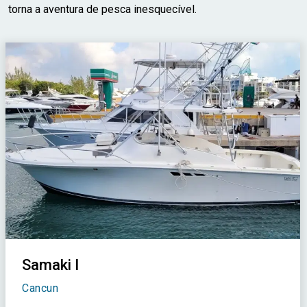
torna a aventura de pesca inesquecível.
Samaki I
Cancun