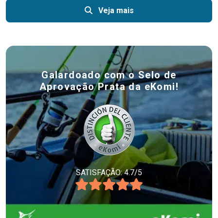
Veja mais
Galardoado com o Selo de
Aprovação Prata da eKomi!
SATISFAÇÃO: 4.7/5