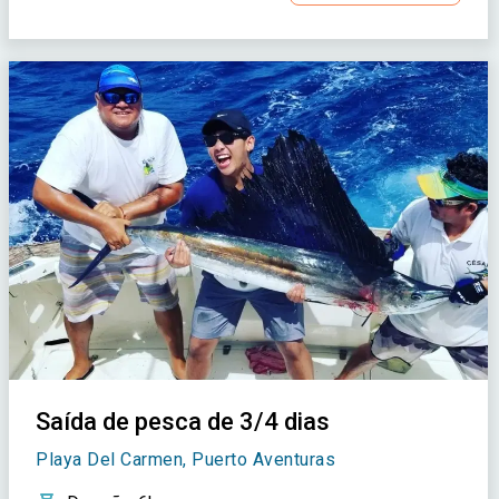
Saída de pesca de 3/4 dias
Playa Del Carmen, Puerto Aventuras