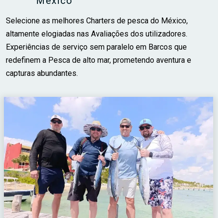
México
Selecione as melhores Charters de pesca do México,
altamente elogiadas nas Avaliações dos utilizadores.
Experiências de serviço sem paralelo em Barcos que
redefinem a Pesca de alto mar, prometendo aventura e
capturas abundantes.