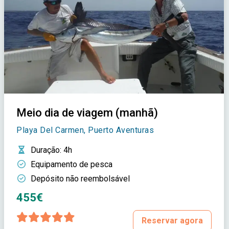
Meio dia de viagem (manhã)
Playa Del Carmen, Puerto Aventuras
Duração
: 4h
Equipamento de pesca
Depósito não reembolsável
455€
Reservar agora