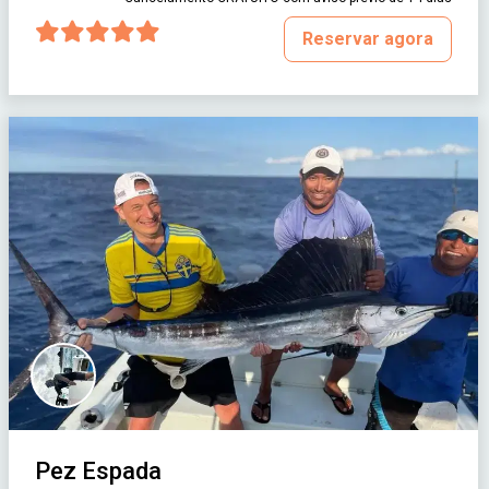
Reservar agora
Pez Espada