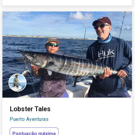
Lobster Tales
Puerto Aventuras
Pontuação máxima