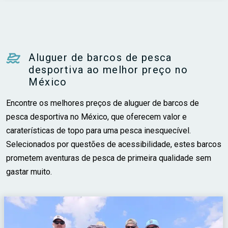
Aluguer de barcos de pesca
desportiva ao melhor preço no
México
Encontre os melhores preços de aluguer de barcos de
pesca desportiva no México, que oferecem valor e
caraterísticas de topo para uma pesca inesquecível.
Selecionados por questões de acessibilidade, estes barcos
prometem aventuras de pesca de primeira qualidade sem
gastar muito.