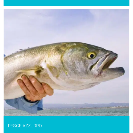
PESCE AZZURRO