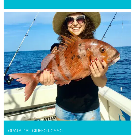
ORATA DAL CIUFFO ROSSO