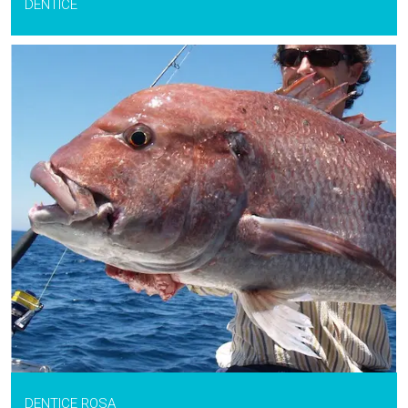
DENTICE
DENTICE ROSA