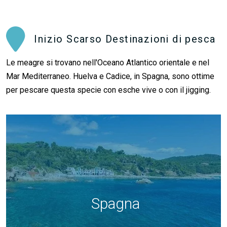
Inizio Scarso Destinazioni di pesca
Le meagre si trovano nell'Oceano Atlantico orientale e nel
Mar Mediterraneo. Huelva e Cadice, in Spagna, sono ottime
per pescare questa specie con esche vive o con il jigging.
Spagna