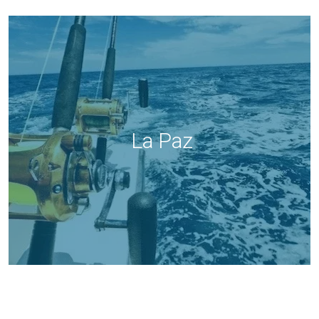
La Paz