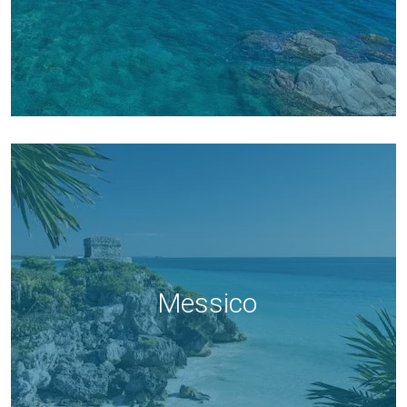
Messico