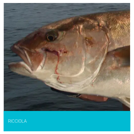
RICCIOLA