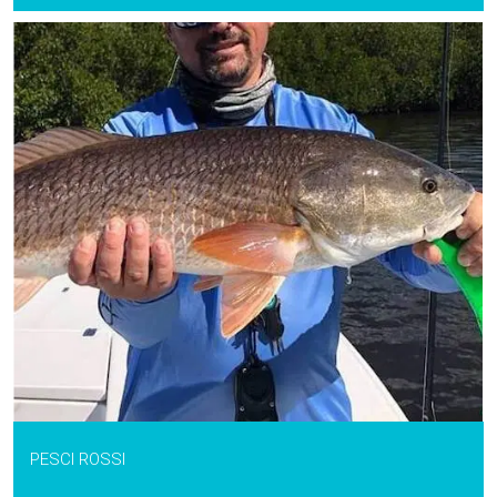
PESCI ROSSI