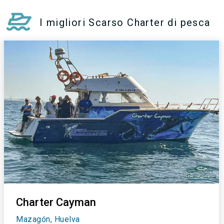
I migliori Scarso Charter di pesca
Charter Cayman
Mazagón, Huelva