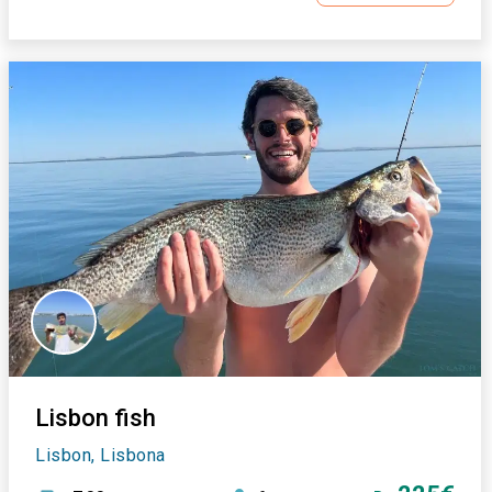
Lisbon fish
Lisbon, Lisbona