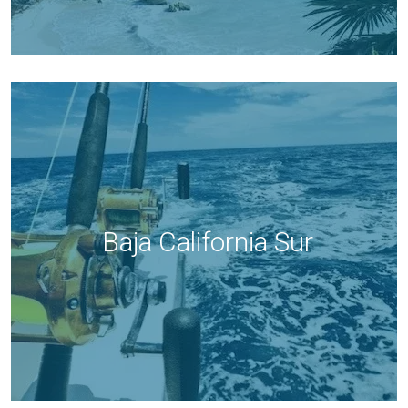
Baja California Sur