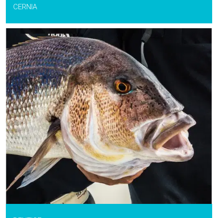
CERNIA