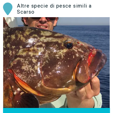
Altre specie di pesce simili a
Scarso