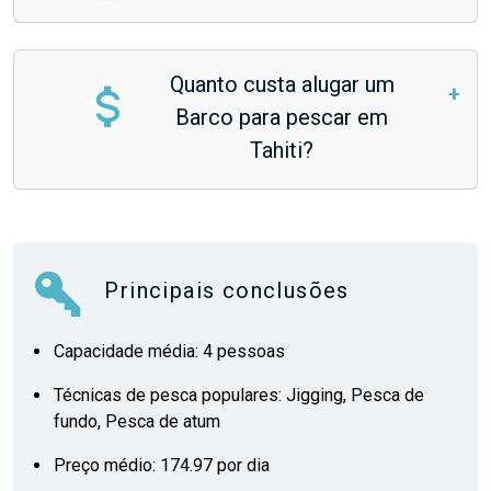
Quanto custa alugar um
Barco para pescar em
Tahiti?
Principais conclusões
Capacidade média: 4 pessoas
Técnicas de pesca populares: Jigging, Pesca de
fundo, Pesca de atum
Preço médio: 174.97 por dia