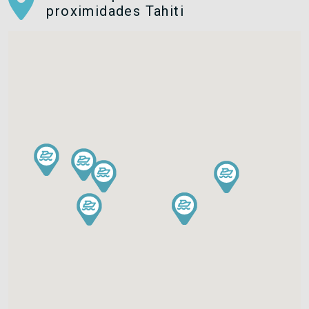
proximidades Tahiti