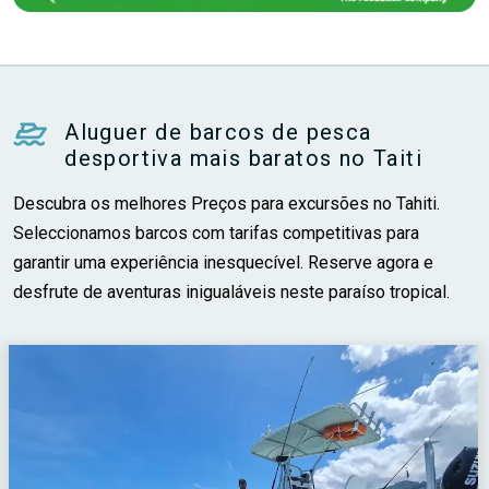
Aluguer de barcos de pesca
desportiva mais baratos no Taiti
Descubra os melhores Preços para excursões no Tahiti.
Seleccionamos barcos com tarifas competitivas para
garantir uma experiência inesquecível. Reserve agora e
desfrute de aventuras inigualáveis neste paraíso tropical.