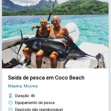
Saída de pesca em Coco Beach
Maatea, Moorea
Duração
: 4h
Equipamento de pesca
Depósito não reembolsável