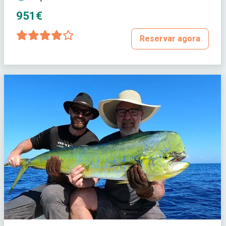
951€
Reservar agora