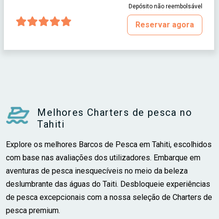
Depósito não reembolsável
Reservar agora
Melhores Charters de pesca no
Tahiti
Explore os melhores Barcos de Pesca em Tahiti, escolhidos
com base nas avaliações dos utilizadores. Embarque em
aventuras de pesca inesquecíveis no meio da beleza
deslumbrante das águas do Taiti. Desbloqueie experiências
de pesca excepcionais com a nossa seleção de Charters de
pesca premium.