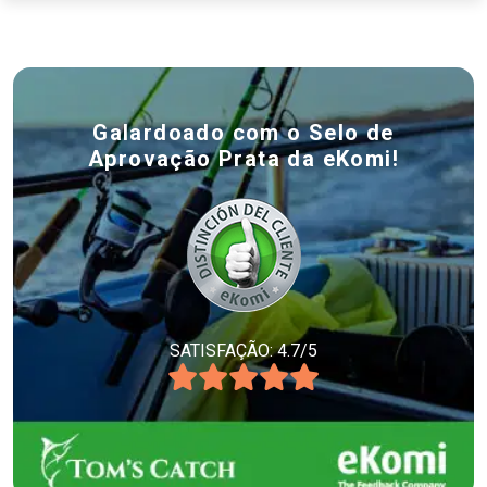
Galardoado com o Selo de
Aprovação Prata da eKomi!
SATISFAÇÃO: 4.7/5