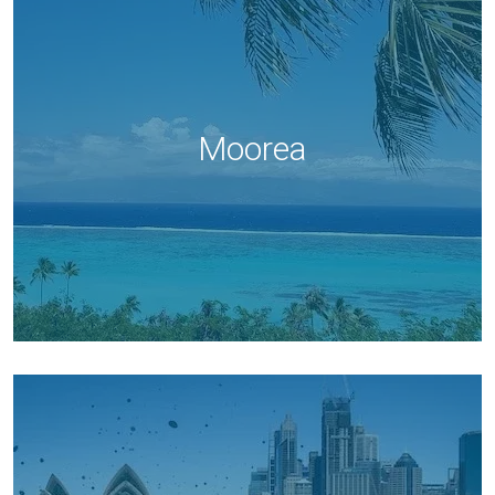
Moorea