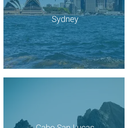
Sydney
Cabo San Lucas