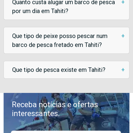
Quanto custa alugar um barco de pesca
por um dia em Tahiti?
Que tipo de peixe posso pescar num
barco de pesca fretado em Tahiti?
Que tipo de pesca existe em Tahiti?
Receba notícias e ofertas
interessantes.