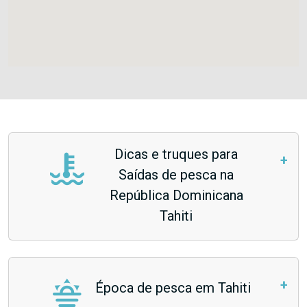
Dicas e truques para
Saídas de pesca na
República Dominicana
Tahiti
Época de pesca em Tahiti