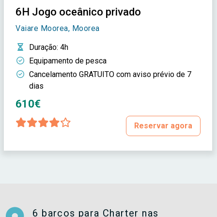
6H Jogo oceânico privado
Vaiare Moorea, Moorea
Duração
: 4h
Equipamento de pesca
Cancelamento GRATUITO com aviso prévio de 7
dias
610€
Reservar agora
6 barcos para Charter nas