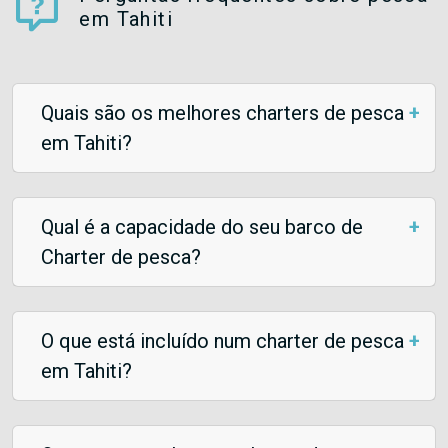
em Tahiti
Quais são os melhores charters de pesca
em Tahiti?
Qual é a capacidade do seu barco de
Charter de pesca?
O que está incluído num charter de pesca
em Tahiti?