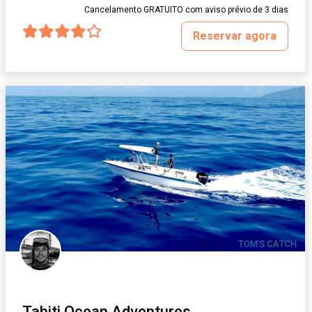
Cancelamento GRATUITO com aviso prévio de 3 dias
Reservar agora
Tahiti Ocean Adventures