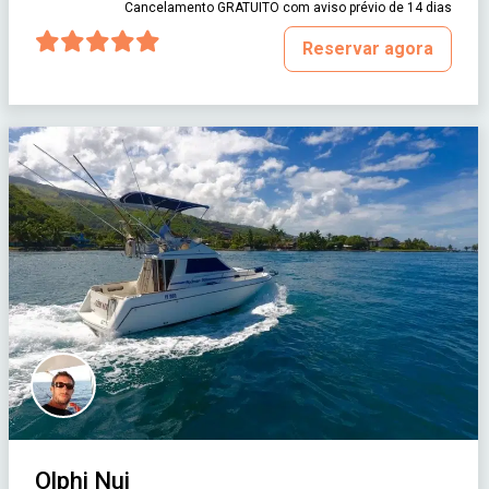
Cancelamento GRATUITO com aviso prévio de 14 dias
Reservar agora
Olphi Nui