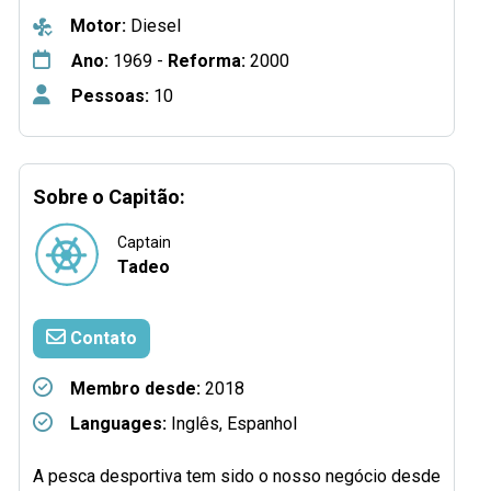
Motor:
Diesel
Ano:
1969 -
Reforma:
2000
Pessoas:
10
Sobre o Capitão:
Captain
Tadeo
Contato
Membro desde:
2018
Languages:
Inglês, Espanhol
A pesca desportiva tem sido o nosso negócio desde