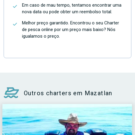
Em caso de mau tempo, tentamos encontrar uma
nova data ou pode obter um reembolso total.
Melhor preço garantido. Encontrou o seu Charter
de pesca online por um preço mais baixo? Nós
igualamos o preço.
Outros charters em Mazatlan