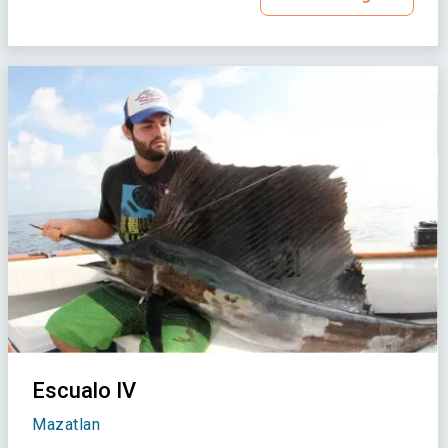
Escualo IV
Mazatlan