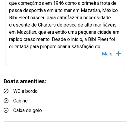
que começámos em 1946 como a primeira frota de
pesca desportiva em alto mar em Mazatlan, México.
Bibi Fleet nasceu para satisfazer a necessidade
crescente de Charters de pesca de alto mar fiáveis
em Mazatlan, que era então uma pequena cidade em
rápido crescimento. Desde o início, a Bibi Fleet foi
orientada para proporcionar a satisfação do...
Mais
Boat's amenities:
WC a bordo
Cabine
Caixa de gelo