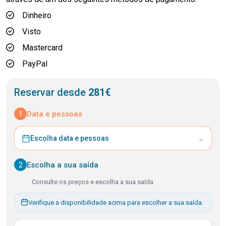
Dinheiro
Visto
Mastercard
PayPal
Reservar desde
281€
1
Data e pessoas
⌄
Escolha data e pessoas
2
Escolha a sua saída
Consulte os preços e escolha a sua saída
Verifique a disponibilidade acima para escolher a sua saída.