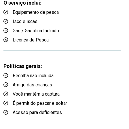
O serviço inclui:
Equipamento de pesca
Isco e iscas
Gás / Gasolina Incluído
Licença de Pesca
Políticas gerais:
Recolha não incluída
Amigo das crianças
Você mantém a captura
É permitido pescar e soltar
Acesso para deficientes