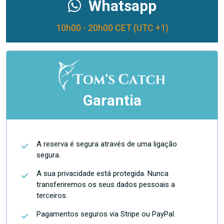
Whatsapp
10h00 - 20h00 CET (UTC +1)
Garantia
A reserva é segura através de uma ligação
segura.
A sua privacidade está protegida. Nunca
transferiremos os seus dados pessoais a
terceiros.
Pagamentos seguros via Stripe ou PayPal.