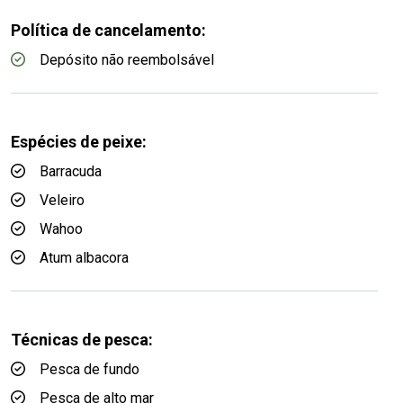
Política de cancelamento:
Depósito não reembolsável
Espécies de peixe:
Barracuda
Veleiro
Wahoo
Atum albacora
Técnicas de pesca:
Pesca de fundo
Pesca de alto mar