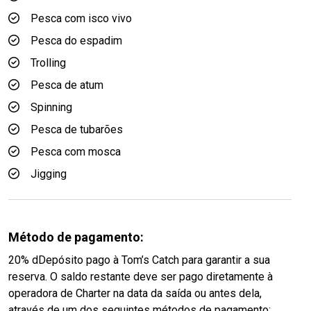
Pesca com isco vivo
Pesca do espadim
Trolling
Pesca de atum
Spinning
Pesca de tubarões
Pesca com mosca
Jigging
Método de pagamento:
20% dDepósito pago à Tom’s Catch para garantir a sua
reserva. O saldo restante deve ser pago diretamente à
operadora de Charter na data da saída ou antes dela,
através de um dos seguintes métodos de pagamento: