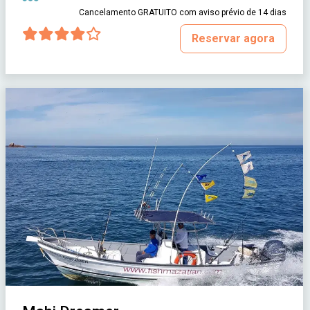
Cancelamento GRATUITO com aviso prévio de 14 dias
Reservar agora